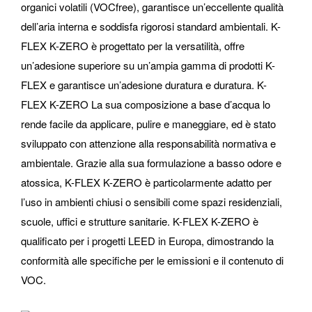
organici volatili (VOCfree), garantisce un’eccellente qualità
dell’aria interna e soddisfa rigorosi standard ambientali. K-
FLEX K-ZERO è progettato per la versatilità, offre
un’adesione superiore su un’ampia gamma di prodotti K-
FLEX e garantisce un’adesione duratura e duratura. K-
FLEX K-ZERO La sua composizione a base d’acqua lo
rende facile da applicare, pulire e maneggiare, ed è stato
sviluppato con attenzione alla responsabilità normativa e
ambientale. Grazie alla sua formulazione a basso odore e
atossica, K-FLEX K-ZERO è particolarmente adatto per
l’uso in ambienti chiusi o sensibili come spazi residenziali,
scuole, uffici e strutture sanitarie. K-FLEX K-ZERO è
qualificato per i progetti LEED in Europa, dimostrando la
conformità alle specifiche per le emissioni e il contenuto di
VOC.