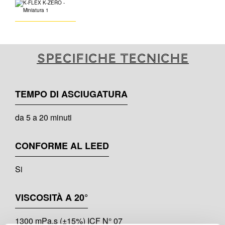
Specifiche tecniche
TEMPO DI ASCIUGATURA
da 5 a 20 minuti
CONFORME AL LEED
Si
VISCOSITÀ A 20°
1300 mPa.s (±15%) ICF N° 07