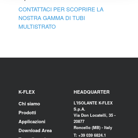
CONTATTACI PER SCOPRIRE LA
NOSTRA GAMMA DI TUBI
MULTISTRATO
K-FLEX
HEADQUARTER
L'ISOLANTE K-FLEX
Chi siamo
S.p.A.
Prodotti
Via Don Locatelli, 35 -
Applicazioni
20877
Roncello (MB) - Italy
Download Area
T: +39 039 6824.1