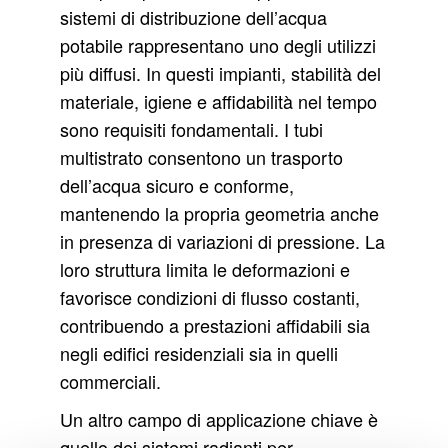
sistemi di distribuzione dell’acqua
potabile rappresentano uno degli utilizzi
più diffusi. In questi impianti, stabilità del
materiale, igiene e affidabilità nel tempo
sono requisiti fondamentali. I tubi
multistrato consentono un trasporto
dell’acqua sicuro e conforme,
mantenendo la propria geometria anche
in presenza di variazioni di pressione. La
loro struttura limita le deformazioni e
favorisce condizioni di flusso costanti,
contribuendo a prestazioni affidabili sia
negli edifici residenziali sia in quelli
commerciali.
Un altro campo di applicazione chiave è
quello dei sistemi radianti per