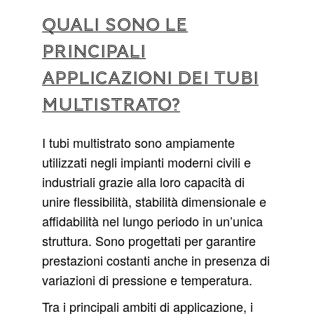
Quali sono le
principali
applicazioni dei tubi
multistrato?
I tubi multistrato sono ampiamente
utilizzati negli impianti moderni civili e
industriali grazie alla loro capacità di
unire flessibilità, stabilità dimensionale e
affidabilità nel lungo periodo in un’unica
struttura. Sono progettati per garantire
prestazioni costanti anche in presenza di
variazioni di pressione e temperatura.
Tra i principali ambiti di applicazione, i