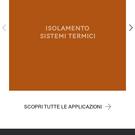
ISOLAMENTO
SISTEMI TERMICI
SCOPRI TUTTE LE APPLICAZIONI