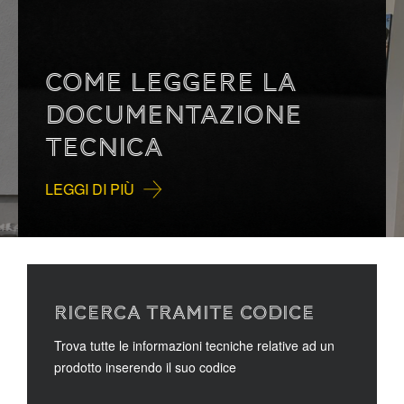
COME LEGGERE LA
DOCUMENTAZIONE
TECNICA
LEGGI DI PIÙ
RICERCA TRAMITE CODICE
Trova tutte le informazioni tecniche relative ad un
prodotto inserendo il suo codice