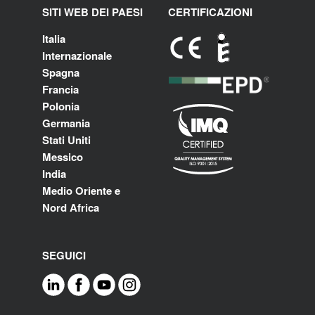
SITI WEB DEI PAESI
CERTIFICAZIONI
Italia
Internazionale
Spagna
Francia
Polonia
Germania
Stati Uniti
Messico
India
Medio Oriente e
Nord Africa
SEGUICI