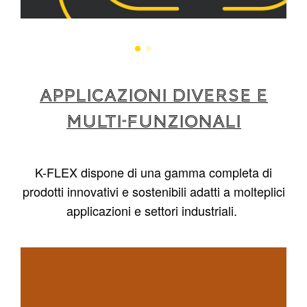
APPLICAZIONI DIVERSE E
MULTI-FUNZIONALI
K-FLEX dispone di una gamma completa di
prodotti innovativi e sostenibili adatti a molteplici
applicazioni e settori industriali.
1
/
4