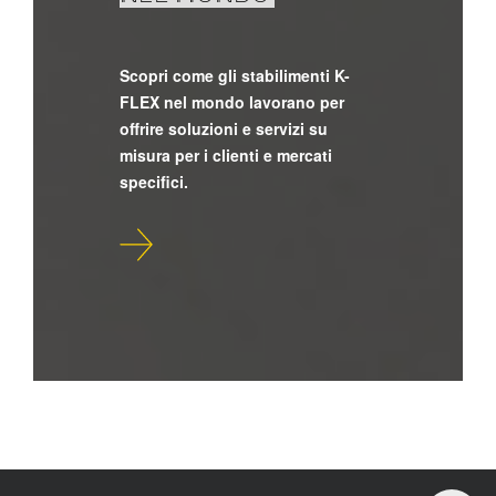
Scopri come gli stabilimenti K-
FLEX nel mondo lavorano per
offrire soluzioni e servizi su
misura per i clienti e mercati
specifici.