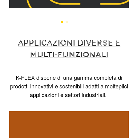
APPLICAZIONI DIVERSE E
MULTI-FUNZIONALI
K-FLEX dispone di una gamma completa di
prodotti innovativi e sostenibili adatti a molteplici
applicazioni e settori industriali.
1
/
4