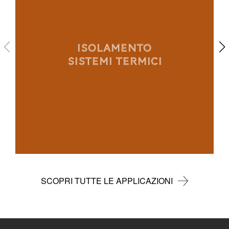
ISOLAMENTO
SISTEMI TERMICI
SCOPRI TUTTE LE APPLICAZIONI