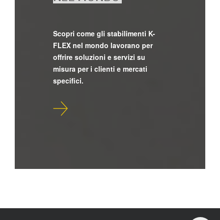
Scopri come gli stabilimenti K-
FLEX nel mondo lavorano per
offrire soluzioni e servizi su
misura per i clienti e mercati
specifici.