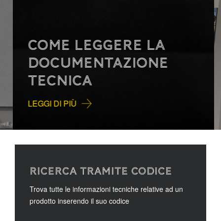
COME LEGGERE LA
DOCUMENTAZIONE
TECNICA
LEGGI DI PIÙ
RICERCA TRAMITE CODICE
Trova tutte le informazioni tecniche relative ad un
prodotto inserendo il suo codice