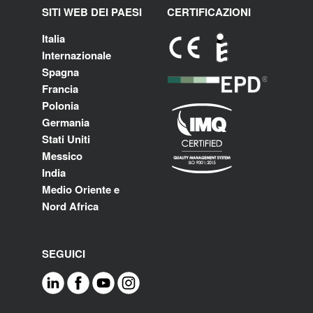
SITI WEB DEI PAESI
CERTIFICAZIONI
Italia
Internazionale
Spagna
Francia
Polonia
Germania
Stati Uniti
Messico
India
Medio Oriente e
Nord Africa
SEGUICI