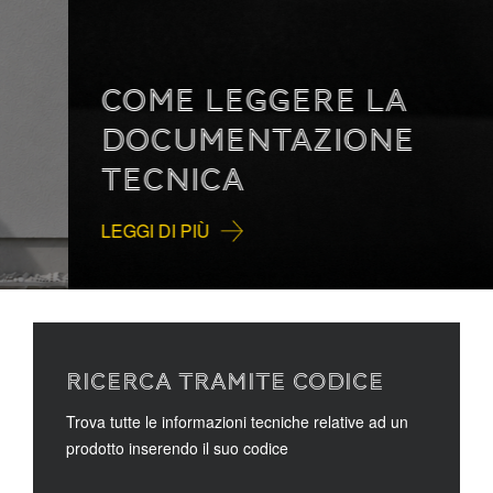
COME LEGGERE LA
DOCUMENTAZIONE
TECNICA
LEGGI DI PIÙ
RICERCA TRAMITE CODICE
Trova tutte le informazioni tecniche relative ad un
prodotto inserendo il suo codice