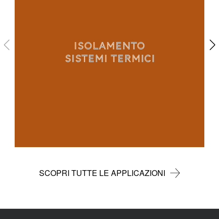
ISOLAMENTO
SISTEMI TERMICI
SCOPRI TUTTE LE APPLICAZIONI