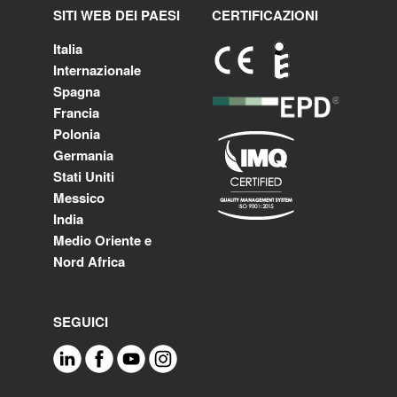
SITI WEB DEI PAESI
CERTIFICAZIONI
Italia
Internazionale
Spagna
Francia
Polonia
Germania
Stati Uniti
Messico
India
Medio Oriente e
Nord Africa
SEGUICI