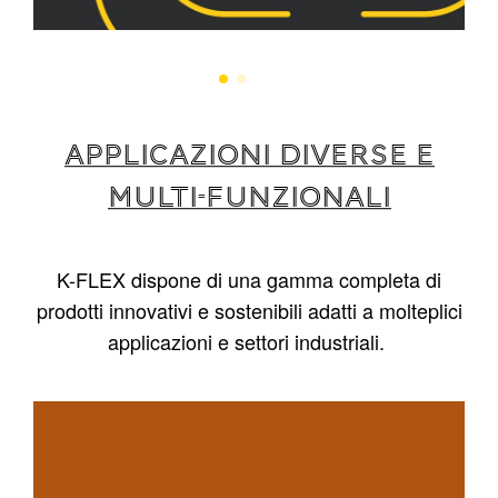
APPLICAZIONI DIVERSE E
MULTI-FUNZIONALI
K-FLEX dispone di una gamma completa di
prodotti innovativi e sostenibili adatti a molteplici
applicazioni e settori industriali.
1
/
4