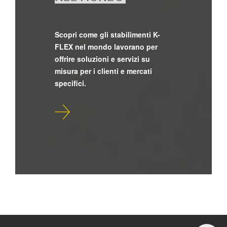
Scopri come gli stabilimenti K-
FLEX nel mondo lavorano per
offrire soluzioni e servizi su
misura per i clienti e mercati
specifici.