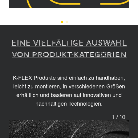
EINE VIELFÄLTIGE AUSWAHL
VON PRODUKT-KATEGORIEN
K-FLEX Produkte sind einfach zu handhaben,
leicht zu montieren, in verschiedenen Größen
erhältlich und basieren auf innovativen und
nachhaltigen Technologien.
1
/
10