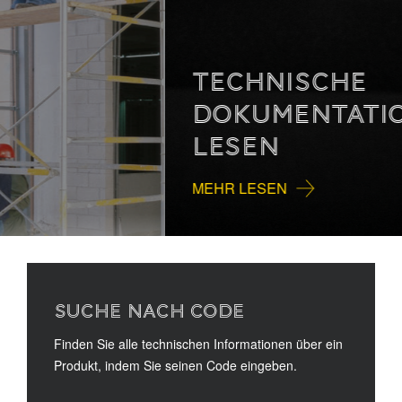
TECHNISCHE
DOKUMENTATION
LESEN
MEHR LESEN
SUCHE NACH CODE
Finden Sie alle technischen Informationen über ein
Produkt, indem Sie seinen Code eingeben.