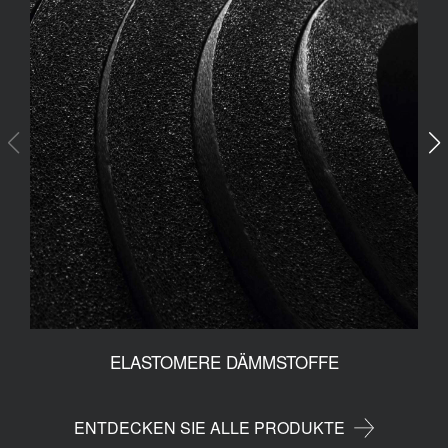
ELASTOMERE DÄMMSTOFFE
ENTDECKEN SIE ALLE PRODUKTE