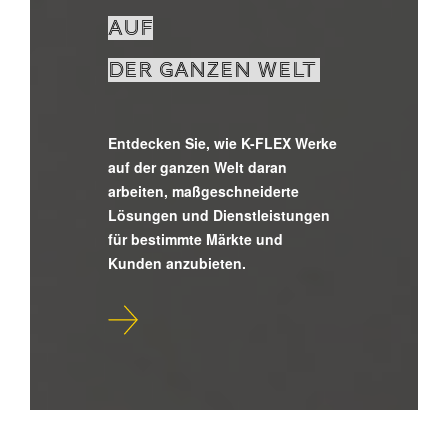
AUF
DER GANZEN WELT
Entdecken Sie, wie K-FLEX Werke
auf der ganzen Welt daran
arbeiten, maßgeschneiderte
Lösungen und Dienstleistungen
für bestimmte Märkte und
Kunden anzubieten.