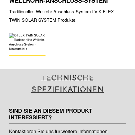
WELLROHR-ANSCHLUSS-SYSTEM
Traditionelles Wellrohr-Anschluss-System für K-FLEX
TWIN SOLAR SYSTEM Produkte.
Technische
Spezifikationen
SIND SIE AN DIESEM PRODUKT
INTERESSIERT?
Kontaktieren Sie uns für weitere Informationen