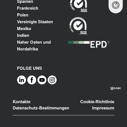
Spanien
Frankreich
Polen
Vereinigte Staaten
Mexiko
Indien
Naher Osten und
Nordafrika
FOLGE UNS
Footer
Kontakte
Cookie-Richtlinie
Datenschutz-Bestimmungen
Impressum