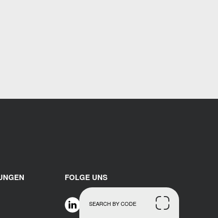
RUNGEN
FOLGE UNS
SEARCH BY CODE