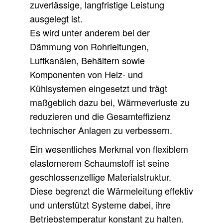
zuverlässige, langfristige Leistung
ausgelegt ist.
Es wird unter anderem bei der
Dämmung von Rohrleitungen,
Luftkanälen, Behältern sowie
Komponenten von Heiz- und
Kühlsystemen eingesetzt und trägt
maßgeblich dazu bei, Wärmeverluste zu
reduzieren und die Gesamteffizienz
technischer Anlagen zu verbessern.
Ein wesentliches Merkmal von flexiblem
elastomerem Schaumstoff ist seine
geschlossenzellige Materialstruktur.
Diese begrenzt die Wärmeleitung effektiv
und unterstützt Systeme dabei, ihre
Betriebstemperatur konstant zu halten.