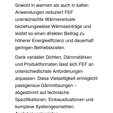
Sowohl in warmen als auch in kalten
Anwendungen reduziert FEF
unerwünschte Wärmeverluste
beziehungsweise Wärmeeinträge und
leistet so einen direkten Beitrag zu
höherer Energieeffizienz und dauerhaft
geringen Betriebskosten.
Dank variabler Dichten, Dämmstärken
und Produktformaten lässt sich FEF an
unterschiedlichste Anforderungen
anpassen. Diese Vielseitigkeit ermöglicht
passgenaue Dämmlösungen –
abgestimmt auf technische
Spezifikationen, Einbausituationen und
komplexe Systemgeometrien.