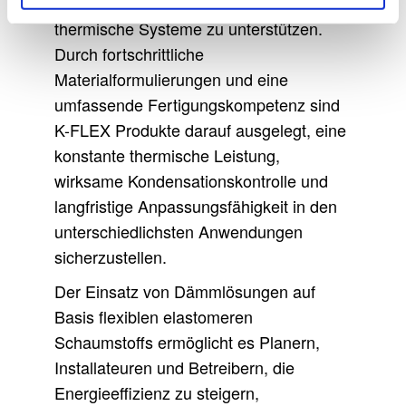
effiziente, zuverlässige und langlebige
thermische Systeme zu unterstützen.
Durch fortschrittliche
Materialformulierungen und eine
umfassende Fertigungskompetenz sind
K-FLEX Produkte darauf ausgelegt, eine
konstante thermische Leistung,
wirksame Kondensationskontrolle und
langfristige Anpassungsfähigkeit in den
unterschiedlichsten Anwendungen
sicherzustellen.
Der Einsatz von Dämmlösungen auf
Basis flexiblen elastomeren
Schaumstoffs ermöglicht es Planern,
Installateuren und Betreibern, die
Energieeffizienz zu steigern,