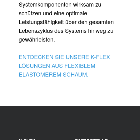
Systemkomponenten wirksam zu
schützen und eine optimale
Leistungsfähigkeit über den gesamten
Lebenszyklus des Systems hinweg zu
gewährleisten.
ENTDECKEN SIE UNSERE K-FLEX
LÖSUNGEN AUS FLEXIBLEM
ELASTOMEREM SCHAUM.