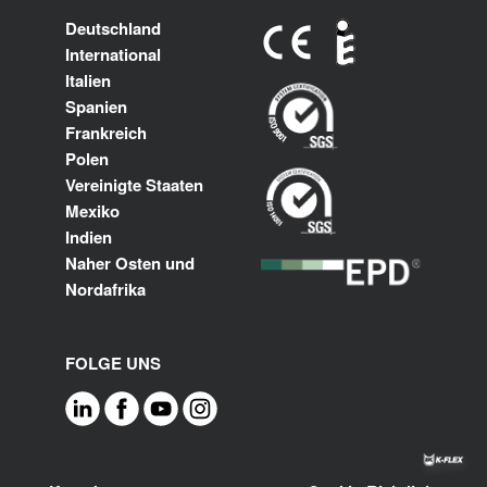
Deutschland
International
Italien
Spanien
Frankreich
Polen
Vereinigte Staaten
Mexiko
Indien
Naher Osten und
Nordafrika
FOLGE UNS
Footer