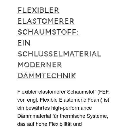
FLEXIBLER
ELASTOMERER
SCHAUMSTOFF:
EIN
SCHLÜSSELMATERIAL
MODERNER
DÄMMTECHNIK
Flexibler elastomerer Schaumstoff (FEF,
von engl. Flexible Elastomeric Foam) ist
ein bewährtes high-performance
Dämmmaterial für thermische Systeme,
das auf hohe Flexibilität und