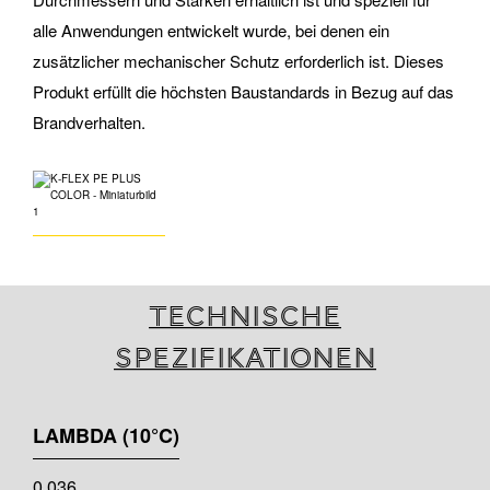
alle Anwendungen entwickelt wurde, bei denen ein
zusätzlicher mechanischer Schutz erforderlich ist. Dieses
Produkt erfüllt die höchsten Baustandards in Bezug auf das
Brandverhalten.
Technische
Spezifikationen
LAMBDA (10°C)
0,036