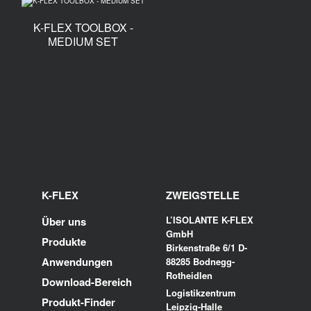
K-FLEX TOOLBOX -
MEDIUM SET
K-FLEX
ZWEIGSTELLE
L’ISOLANTE K-FLEX
Über uns
GmbH
Produkte
Birkenstraße 6/1 D-
Anwendungen
88285 Bodnegg-
Rotheidlen
Download-Bereich
Logistikzentrum
Produkt-Finder
Leipzig-Halle