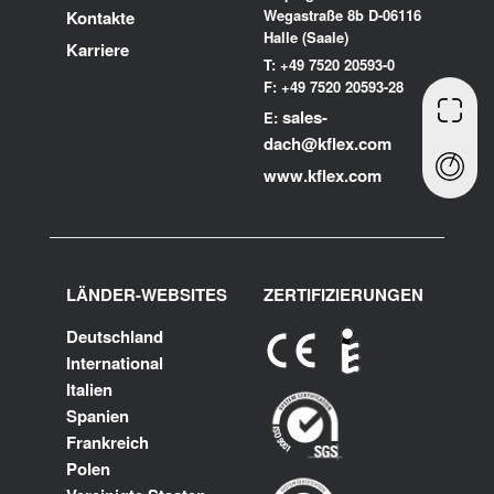
Wegastraße 8b D-06116
Kontakte
Halle (Saale)
Karriere
T: +49 7520 20593-0
F: +49 7520 20593-28
sales-
E:
dach@kflex.com
www.kflex.com
LÄNDER-WEBSITES
ZERTIFIZIERUNGEN
Deutschland
International
Italien
Spanien
Frankreich
Polen