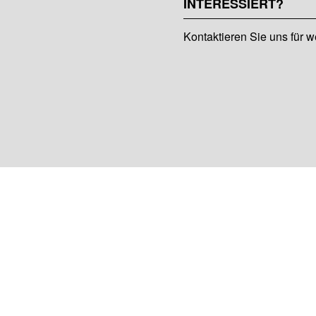
INTERESSIERT?
Kontaktieren Sie uns für w