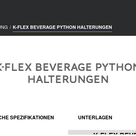
UNG
/
K-FLEX BEVERAGE PYTHON HALTERUNGEN
K-FLEX BEVERAGE PYTHO
HALTERUNGEN
CHE SPEZIFIKATIONEN
UNTERLAGEN
K-FLEX BE