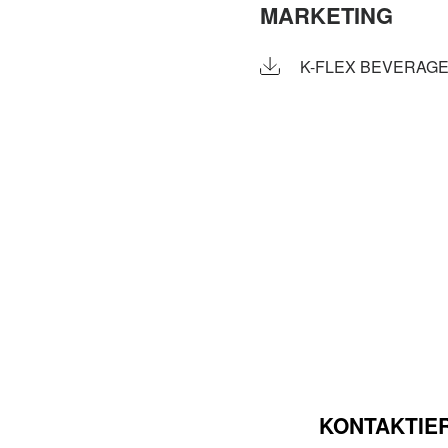
MARKETING
K-FLEX BEVERAG
KONTAKTIER