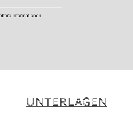
eitere Informationen
Unterlagen