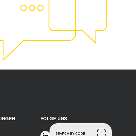
RUNGEN
FOLGE UNS
SEARCH BY CODE