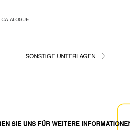
E CATALOGUE
SONSTIGE UNTERLAGEN
EN SIE UNS FÜR WEITERE INFORMATIONE