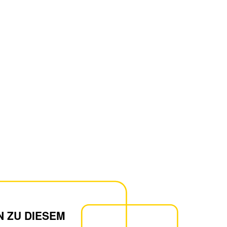
N ZU DIESEM