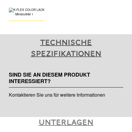
Technische
Spezifikationen
SIND SIE AN DIESEM PRODUKT
INTERESSIERT?
Kontaktieren Sie uns für weitere Informationen
Unterlagen