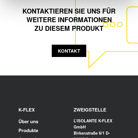
KONTAKTIEREN SIE UNS FÜR
WEITERE INFORMATIONEN
ZU DIESEM PRODUKT
KONTAKT
K-FLEX
ZWEIGSTELLE
L’ISOLANTE K-FLEX
Über uns
GmbH
Produkte
Birkenstraße 6/1 D-