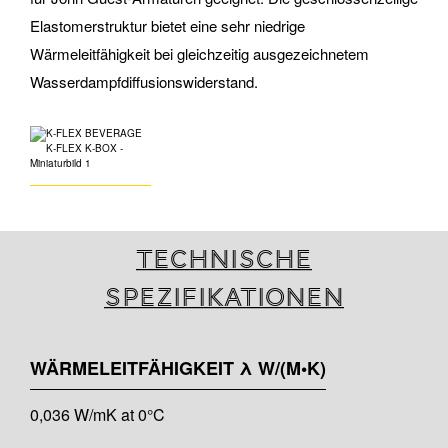
Elastomerstruktur bietet eine sehr niedrige
Wärmeleitfähigkeit bei gleichzeitig ausgezeichnetem
Wasserdampfdiffusionswiderstand.
Technische
Spezifikationen
WÄRMELEITFÄHIGKEIT λ W/(M•K)
0,036 W/mK at 0°C