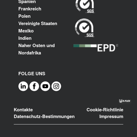
Spanien
Frankreich
Polen
Vereinigte Staaten
Mexiko
Indien
Naher Osten und
Nordafrika
FOLGE UNS
Footer
Kontakte
Cookie-Richtlinie
Datenschutz-Bestimmungen
Impressum