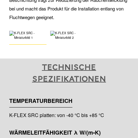
bei und macht das Produkt für die Installation entlang von
Fluchtwegen geeignet.
Technische
Spezifikationen
TEMPERATURBEREICH
K-FLEX SRC platten: von -40 °C bis +85 °C
WÄRMELEITFÄHIGKEIT λ W/(m•K)