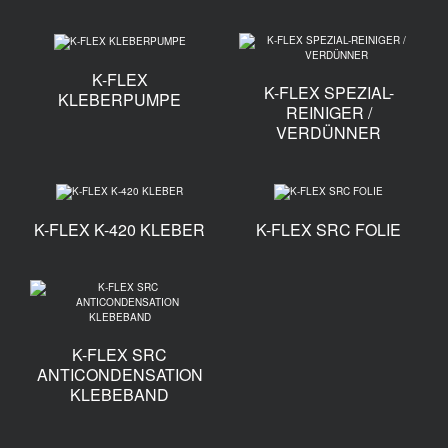
K-FLEX
K-FLEX SPEZIAL-
KLEBERPUMPE
REINIGER /
VERDÜNNER
K-FLEX K-420 KLEBER
K-FLEX SRC FOLIE
K-FLEX SRC
ANTICONDENSATION
KLEBEBAND