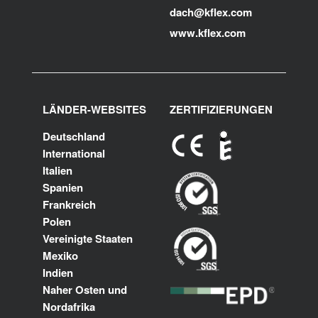
dach@kflex.com
www.kflex.com
LÄNDER-WEBSITES
ZERTIFIZIERUNGEN
Deutschland
International
Italien
Spanien
Frankreich
Polen
Vereinigte Staaten
Mexiko
Indien
Naher Osten und
Nordafrika