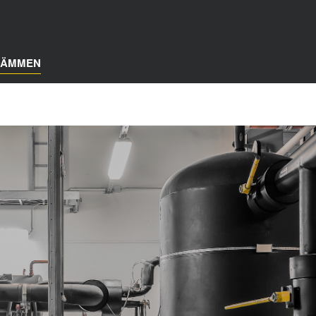
DÄMMEN