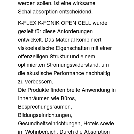
werden sollen, ist eine wirksame
Schallabsorption entscheidend.
K-FLEX K-FONIK OPEN CELL wurde
gezielt für diese Anforderungen
entwickelt. Das Material kombiniert
viskoelastische Eigenschaften mit einer
offenzelligen Struktur und einem
optimierten Strömungswiderstand, um
die akustische Performance nachhaltig
zu verbessern.
Die Produkte finden breite Anwendung in
Innenräumen wie Büros,
Besprechungsräumen,
Bildungseinrichtungen,
Gesundheitseinrichtungen, Hotels sowie
im Wohnbereich. Durch die Absorption