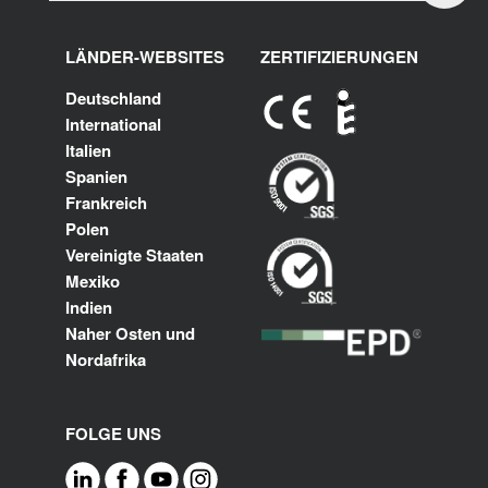
LÄNDER-WEBSITES
ZERTIFIZIERUNGEN
Deutschland
International
Italien
Spanien
Frankreich
Polen
Vereinigte Staaten
Mexiko
Indien
Naher Osten und
Nordafrika
FOLGE UNS