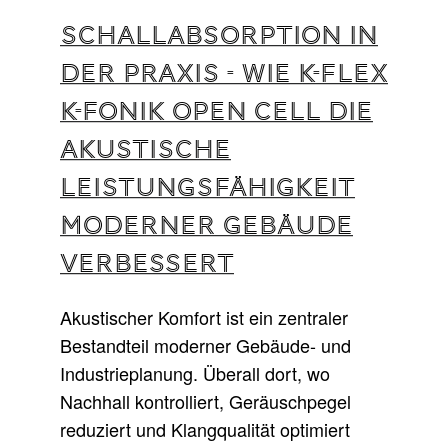
Schallabsorption in
der Praxis - wie K-FLEX
K-FONIK OPEN CELL die
akustische
Leistungsfähigkeit
moderner Gebäude
verbessert
Akustischer Komfort ist ein zentraler
Bestandteil moderner Gebäude- und
Industrieplanung. Überall dort, wo
Nachhall kontrolliert, Geräuschpegel
reduziert und Klangqualität optimiert