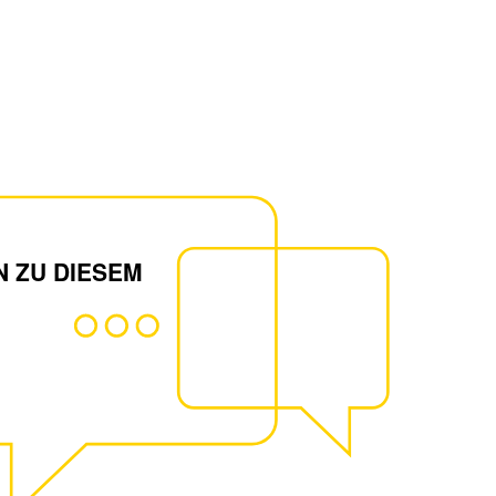
N ZU DIESEM