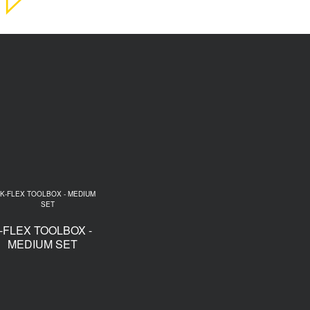
-FLEX TOOLBOX -
MEDIUM SET