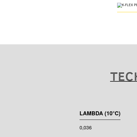
Tec
LAMBDA (10°C)
0,036