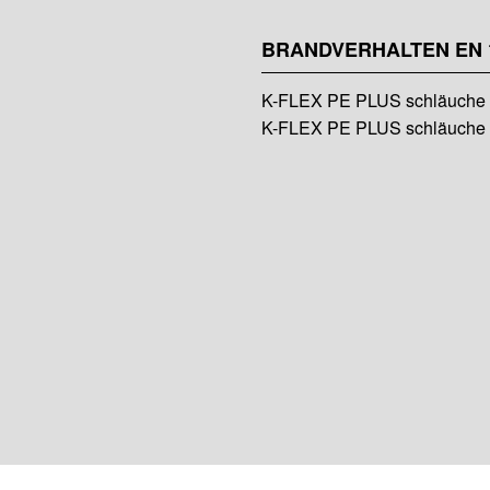
BRANDVERHALTEN EN 
K-FLEX PE PLUS schläuche 
K-FLEX PE PLUS schläuche 