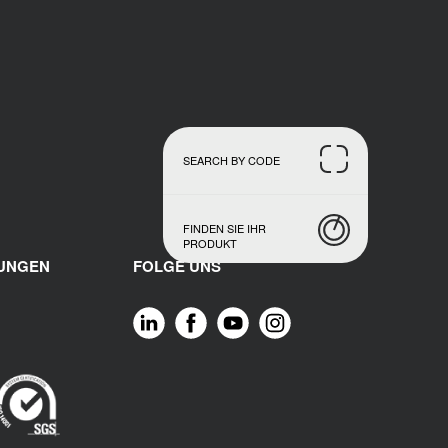
SEARCH BY CODE
FINDEN SIE IHR
PRODUKT
RUNGEN
FOLGE UNS