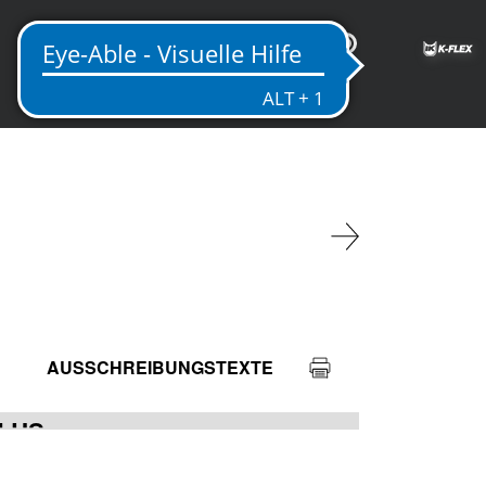
DE
AUSSCHREIBUNGSTEXTE
PLUS