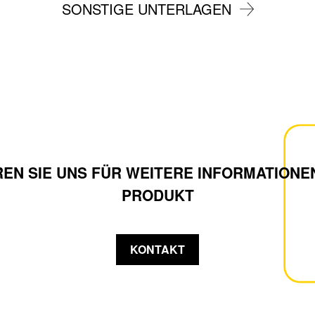
SONSTIGE UNTERLAGEN
EN SIE UNS FÜR WEITERE INFORMATIONE
PRODUKT
KONTAKT