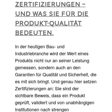
Zertifizierungen –
und was sie für die
Produkt-Qualität
bedeuten.
In der heutigen Bau- und
Industriebranche wird der Wert eines
Produkts nicht nur an seiner Leistung
gemessen, sondern auch an den
Garantien für Qualität und Sicherheit, die
es mit sich bringt. Und genau hier setzen
Zertifizierungen an: Sie sind der
sichtbare Beweis, dass ein Produkt
geprüft, validiert und von unabhängigen
Institutionen nach strengen