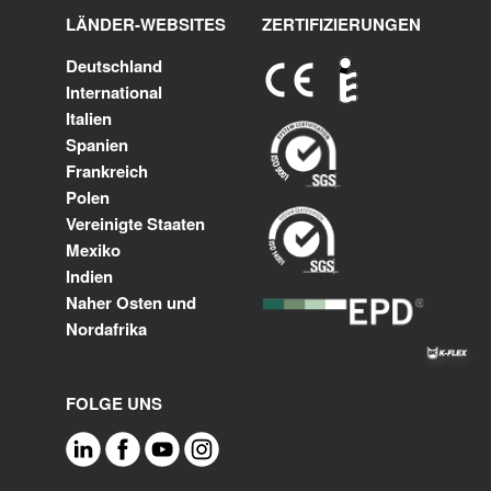
LÄNDER-WEBSITES
ZERTIFIZIERUNGEN
Deutschland
International
Italien
Spanien
Frankreich
Polen
Vereinigte Staaten
Mexiko
Indien
Naher Osten und
Nordafrika
FOLGE UNS