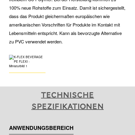
100% neue Rohstoffe zum Einsatz. Damit ist sichergestellt,
dass das Produkt gleichermaßen europäischen wie
amerikanischen Vorschriften für Produkte im Kontakt mit
Lebensmitteln entspricht. Kann als bevorzugte Alternative
zu PVC verwendet werden.
Technische
Spezifikationen
ANWENDUNGSBEREICH