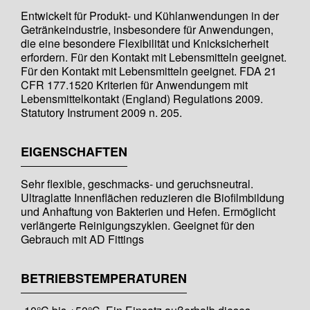
Entwickelt für Produkt- und Kühlanwendungen in der
Getränkeindustrie, insbesondere für Anwendungen,
die eine besondere Flexibilität und Knicksicherheit
erfordern. Für den Kontakt mit Lebensmitteln geeignet.
Für den Kontakt mit Lebensmitteln geeignet. FDA 21
CFR 177.1520 Kriterien für Anwendungem mit
Lebensmittelkontakt (England) Regulations 2009.
Statutory Instrument 2009 n. 205.
EIGENSCHAFTEN
Sehr flexible, geschmacks- und geruchsneutral.
Ultraglatte Innenflächen reduzieren die Biofilmbildung
und Anhaftung von Bakterien und Hefen. Ermöglicht
verlängerte Reinigungszyklen. Geeignet für den
Gebrauch mit AD Fittings
BETRIEBSTEMPERATUREN