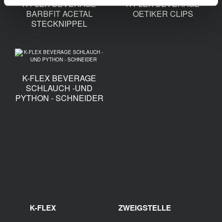
K-FLEX BEVERAGE
K-FLEX BEVERAGE
BARBFIT ACETAL
OETIKER CLIPS
STECKNIPPEL
K-FLEX BEVERAGE
SCHLAUCH -UND
PYTHON - SCHNEIDER
K-FLEX
ZWEIGSTELLE