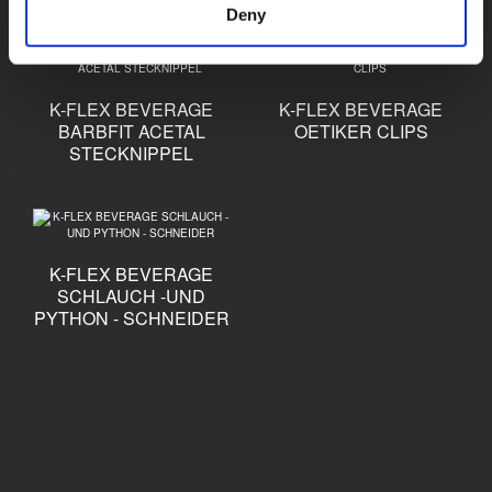
Deny
K-FLEX BEVERAGE
K-FLEX BEVERAGE
BARBFIT ACETAL
OETIKER CLIPS
STECKNIPPEL
K-FLEX BEVERAGE
SCHLAUCH -UND
PYTHON - SCHNEIDER