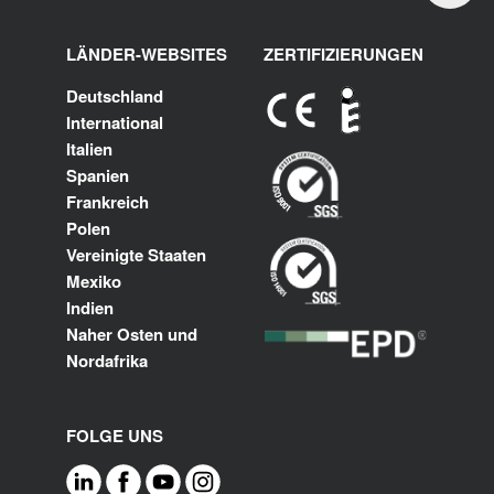
LÄNDER-WEBSITES
ZERTIFIZIERUNGEN
Deutschland
International
Italien
Spanien
Frankreich
Polen
Vereinigte Staaten
Mexiko
Indien
Naher Osten und
Nordafrika
FOLGE UNS