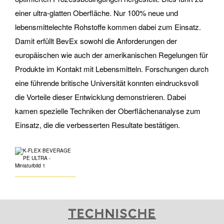
einer ultra-glatten Oberfläche. Nur 100% neue und
lebensmittelechte Rohstoffe kommen dabei zum Einsatz.
Damit erfüllt BevEx sowohl die Anforderungen der
europäischen wie auch der amerikanischen Regelungen für
Produkte im Kontakt mit Lebensmitteln. Forschungen durch
eine führende britische Universität konnten eindrucksvoll
die Vorteile dieser Entwicklung demonstrieren. Dabei
kamen spezielle Techniken der Oberflächenanalyse zum
Einsatz, die die verbesserten Resultate bestätigen.
Technische