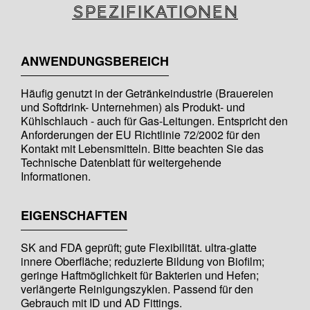
Spezifikationen
ANWENDUNGSBEREICH
Häufig genutzt in der Getränkeindustrie (Brauereien
und Softdrink- Unternehmen) als Produkt- und
Kühlschlauch - auch für Gas-Leitungen. Entspricht den
Anforderungen der EU Richtlinie 72/2002 für den
Kontakt mit Lebensmitteln. Bitte beachten Sie das
Technische Datenblatt für weitergehende
Informationen.
EIGENSCHAFTEN
SK and FDA geprüft; gute Flexibilität. ultra-glatte
innere Oberfläche; reduzierte Bildung von Biofilm;
geringe Haftmöglichkeit für Bakterien und Hefen;
verlängerte Reinigungszyklen. Passend für den
Gebrauch mit ID und AD Fittings.