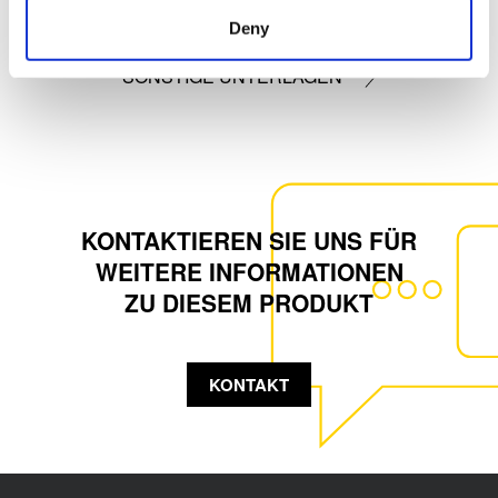
Deny
SONSTIGE UNTERLAGEN
KONTAKTIEREN SIE UNS FÜR
WEITERE INFORMATIONEN
ZU DIESEM PRODUKT
KONTAKT