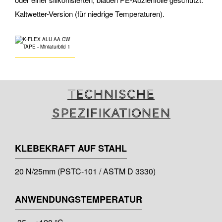
Kaltwetter-Version (für niedrige Temperaturen).
Technische
Spezifikationen
KLEBEKRAFT AUF STAHL
20 N/25mm (PSTC-101 / ASTM D 3330)
ANWENDUNGSTEMPERATUR