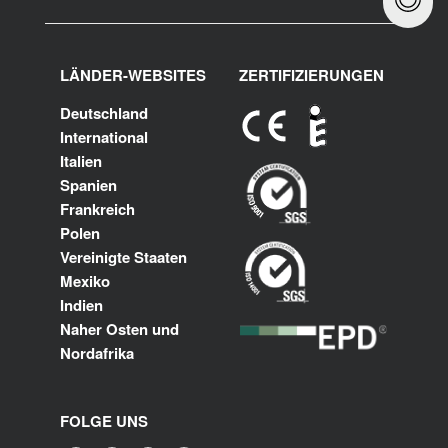
LÄNDER-WEBSITES
ZERTIFIZIERUNGEN
Deutschland
International
Italien
Spanien
Frankreich
Polen
Vereinigte Staaten
Mexiko
Indien
Naher Osten und
Nordafrika
FOLGE UNS