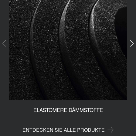
ELASTOMERE DÄMMSTOFFE
ENTDECKEN SIE ALLE PRODUKTE