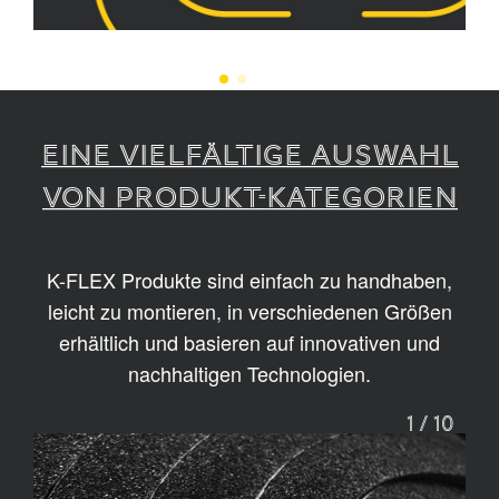
EINE VIELFÄLTIGE AUSWAHL
VON PRODUKT-KATEGORIEN
K-FLEX Produkte sind einfach zu handhaben,
leicht zu montieren, in verschiedenen Größen
erhältlich und basieren auf innovativen und
nachhaltigen Technologien.
1
/
10