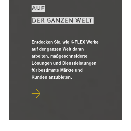
AUF
DER GANZEN WELT
Entdecken Sie, wie K-FLEX Werke
auf der ganzen Welt daran
arbeiten, maßgeschneiderte
Lösungen und Dienstleistungen
für bestimmte Märkte und
Kunden anzubieten.