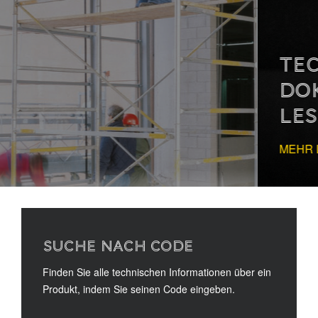
TECHNISCHE
DOKUMENTATION
LESEN
MEHR LESEN
SUCHE NACH CODE
Finden Sie alle technischen Informationen über ein
Produkt, indem Sie seinen Code eingeben.