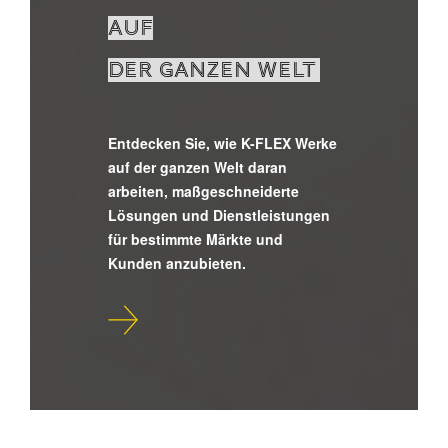
AUF
DER GANZEN WELT
Entdecken Sie, wie K-FLEX Werke
auf der ganzen Welt daran
arbeiten, maßgeschneiderte
Lösungen und Dienstleistungen
für bestimmte Märkte und
Kunden anzubieten.