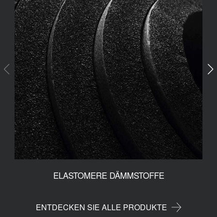
ELASTOMERE DÄMMSTOFFE
ENTDECKEN SIE ALLE PRODUKTE