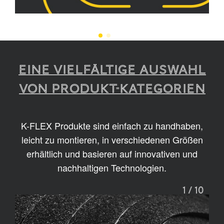
EINE VIELFÄLTIGE AUSWAHL
VON PRODUKT-KATEGORIEN
K-FLEX Produkte sind einfach zu handhaben,
leicht zu montieren, in verschiedenen Größen
erhältlich und basieren auf innovativen und
nachhaltigen Technologien.
1
/
10