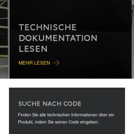
TECHNISCHE
DOKUMENTATION
LESEN
MEHR LESEN
SUCHE NACH CODE
Finden Sie alle technischen Informationen über ein
Produkt, indem Sie seinen Code eingeben.