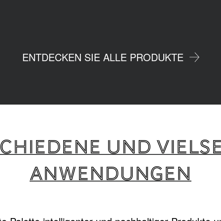
ENTDECKEN SIE ALLE PRODUKTE
CHIEDENE UND VIELSE
ANWENDUNGEN