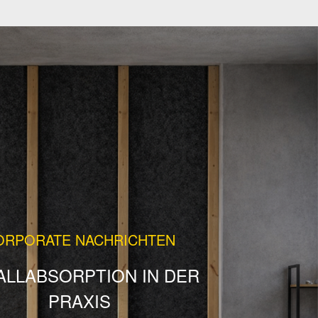
ORPORATE NACHRICHTEN
ALLABSORPTION IN DER
PRAXIS