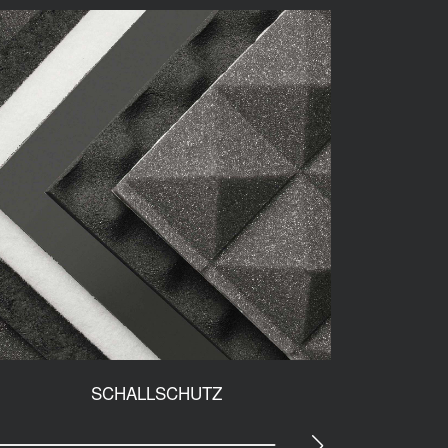
SCHALLSCHUTZ