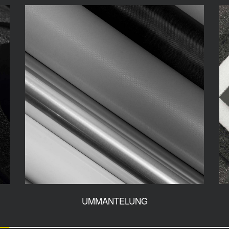
UMMANTELUNG