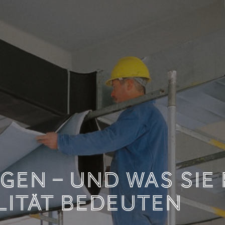
DOKUMENTATION LE