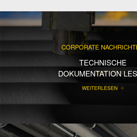
CORPORATE NACHRICHT
TECHNISCHE
DOKUMENTATION LE
WEITERLESEN