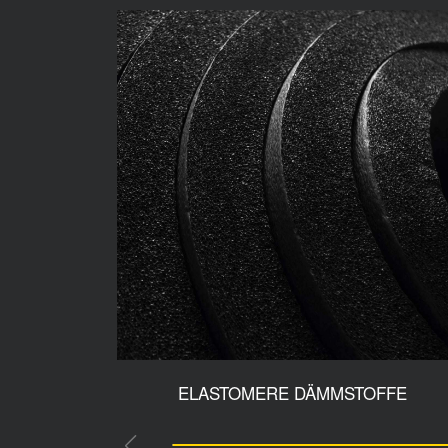
ELASTOMERE DÄMMSTOFFE