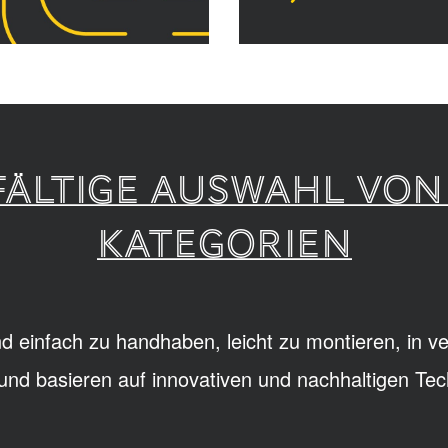
LFÄLTIGE AUSWAHL VON
KATEGORIEN
d einfach zu handhaben, leicht zu montieren, in 
h und basieren auf innovativen und nachhaltigen Tec