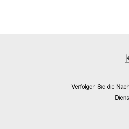
Verfolgen Sie die Nac
Diens