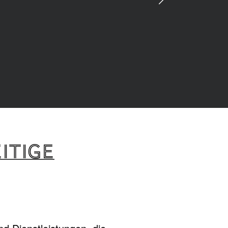
ITIGE