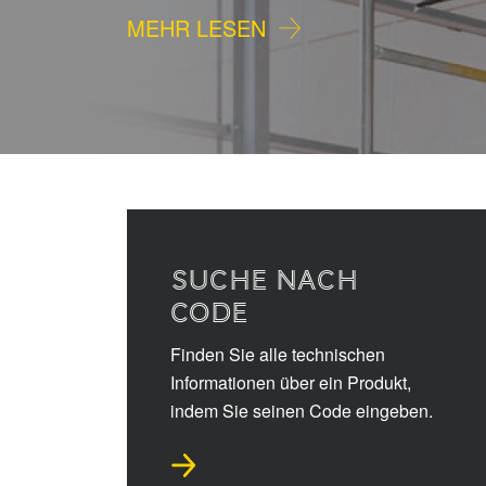
MEHR LESEN
SUCHE NACH
CODE
Finden Sie alle technischen
Informationen über ein Produkt,
indem Sie seinen Code eingeben.