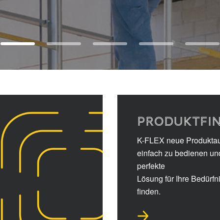
PRODUKTFI
K-FLEX neue Produkta
einfach zu bedienen un
perfekte
Lösung für Ihre Bedürfn
finden.