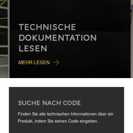
TECHNISCHE
DOKUMENTATION
LESEN
MEHR LESEN
SUCHE NACH CODE
Finden Sie alle technischen Informationen über ein
Produkt, indem Sie seinen Code eingeben.