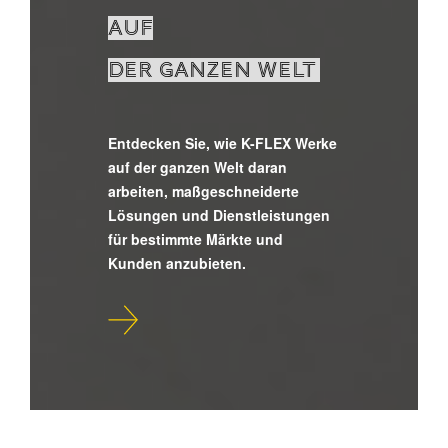
AUF
DER GANZEN WELT
Entdecken Sie, wie K-FLEX Werke
auf der ganzen Welt daran
arbeiten, maßgeschneiderte
Lösungen und Dienstleistungen
für bestimmte Märkte und
Kunden anzubieten.