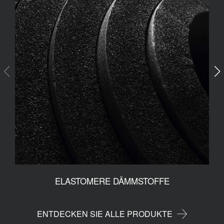
ELASTOMERE DÄMMSTOFFE
ENTDECKEN SIE ALLE PRODUKTE