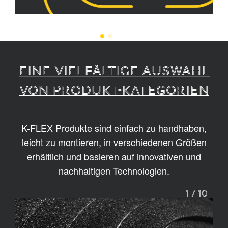
EINE VIELFÄLTIGE AUSWAHL
VON PRODUKT-KATEGORIEN
K-FLEX Produkte sind einfach zu handhaben,
leicht zu montieren, in verschiedenen Größen
erhältlich und basieren auf innovativen und
nachhaltigen Technologien.
1
/
10