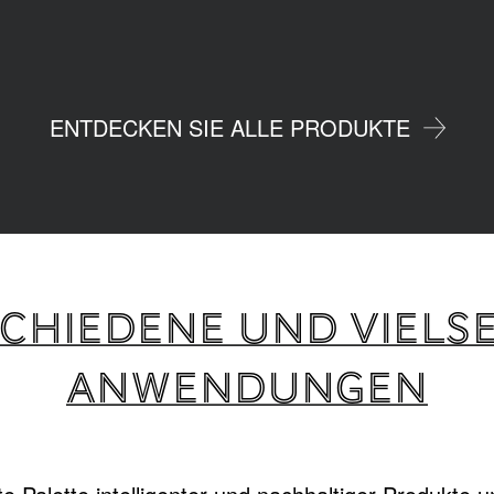
ENTDECKEN SIE ALLE PRODUKTE
CHIEDENE UND VIELSE
ANWENDUNGEN