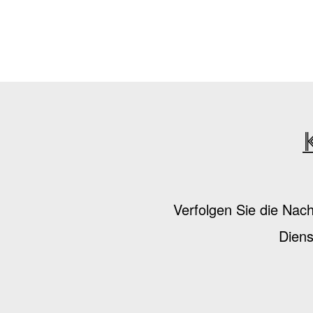
Verfolgen Sie die Nac
Diens