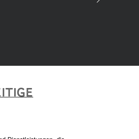
ITIGE