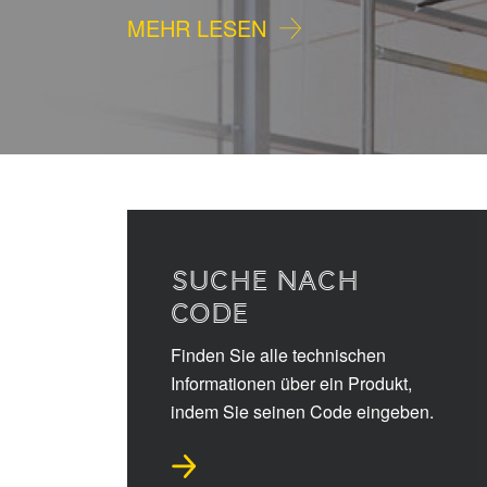
MEHR LESEN
SUCHE NACH
CODE
Finden Sie alle technischen
Informationen über ein Produkt,
indem Sie seinen Code eingeben.