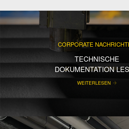
CORPORATE NACHRICHT
TECHNISCHE
DOKUMENTATION LE
WEITERLESEN