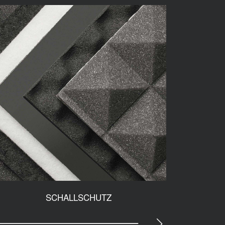
SCHALLSCHUTZ