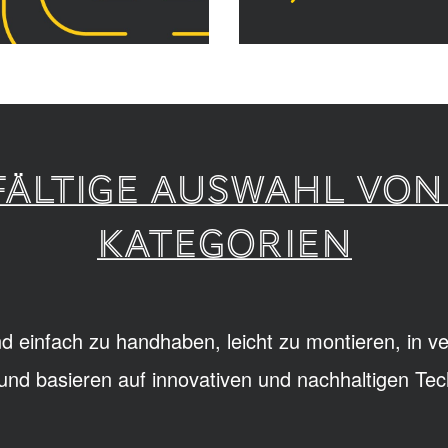
LFÄLTIGE AUSWAHL VON
KATEGORIEN
d einfach zu handhaben, leicht zu montieren, in 
h und basieren auf innovativen und nachhaltigen Tec