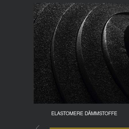
ELASTOMERE DÄMMSTOFFE