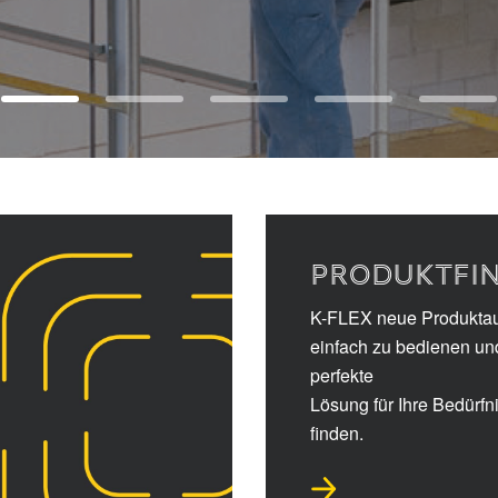
PRODUKTFI
K-FLEX neue Produkta
einfach zu bedienen un
perfekte
Lösung für Ihre Bedürfn
finden.