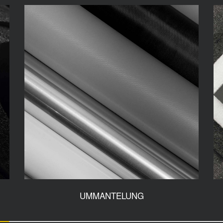
UMMANTELUNG