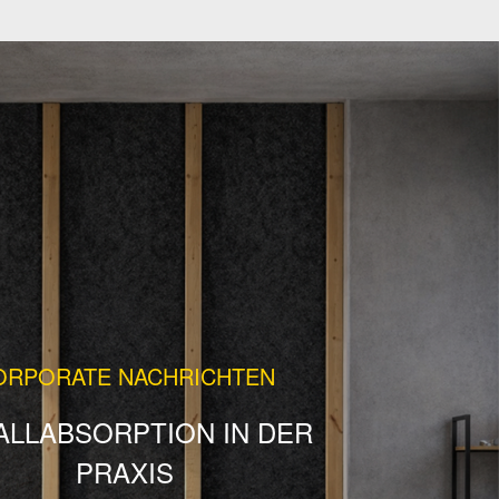
ORPORATE NACHRICHTEN
ALLABSORPTION IN DER
PRAXIS