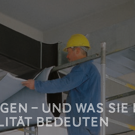
DOKUMENTATION LE