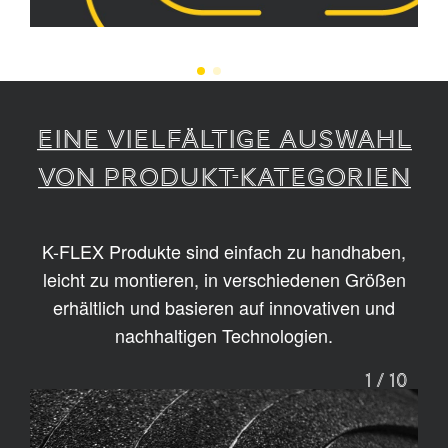
EINE VIELFÄLTIGE AUSWAHL
VON PRODUKT-KATEGORIEN
K-FLEX Produkte sind einfach zu handhaben,
leicht zu montieren, in verschiedenen Größen
erhältlich und basieren auf innovativen und
nachhaltigen Technologien.
1
/
10