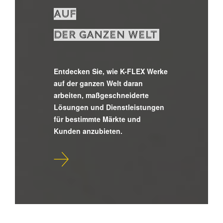
AUF
DER GANZEN WELT
Entdecken Sie, wie K-FLEX Werke
auf der ganzen Welt daran
arbeiten, maßgeschneiderte
Lösungen und Dienstleistungen
für bestimmte Märkte und
Kunden anzubieten.