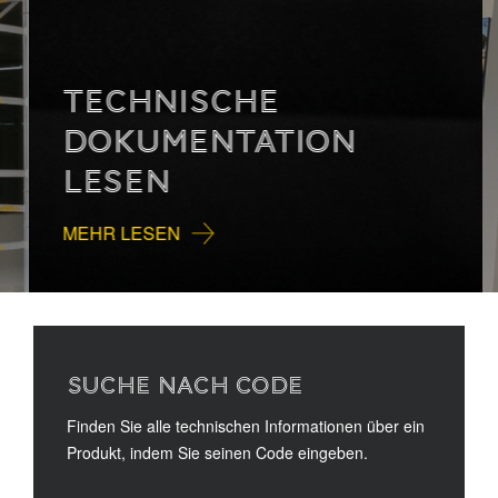
TECHNISCHE
DOKUMENTATION
LESEN
MEHR LESEN
SUCHE NACH CODE
Finden Sie alle technischen Informationen über ein
Produkt, indem Sie seinen Code eingeben.