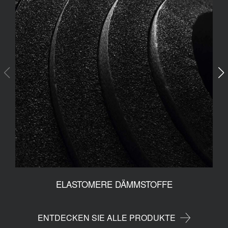
ELASTOMERE DÄMMSTOFFE
ENTDECKEN SIE ALLE PRODUKTE