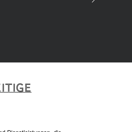
ITIGE