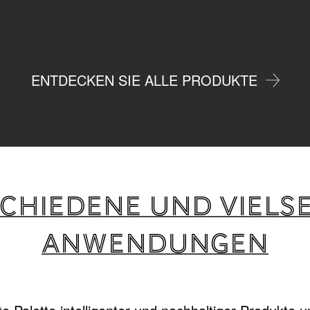
ENTDECKEN SIE ALLE PRODUKTE
CHIEDENE UND VIELSE
ANWENDUNGEN