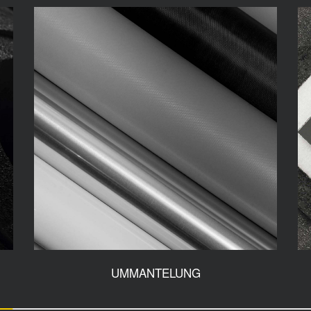
UMMANTELUNG