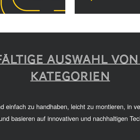
LFÄLTIGE AUSWAHL VON
KATEGORIEN
d einfach zu handhaben, leicht zu montieren, in 
h und basieren auf innovativen und nachhaltigen Tec