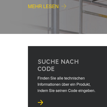
MEHR LESEN
SUCHE NACH
CODE
Finden Sie alle technischen
Informationen über ein Produkt,
indem Sie seinen Code eingeben.