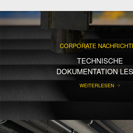
CORPORATE NACHRICHT
TECHNISCHE
DOKUMENTATION LE
WEITERLESEN