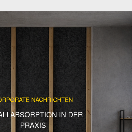
ORPORATE NACHRICHTEN
ALLABSORPTION IN DER
PRAXIS