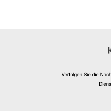
Verfolgen Sie die Nac
Diens