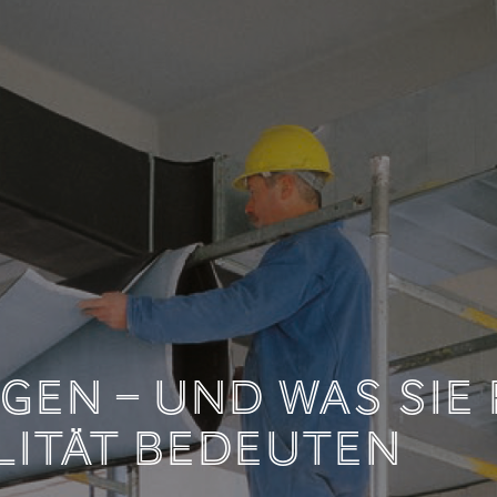
DOKUMENTATION LE