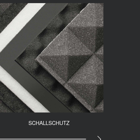
SCHALLSCHUTZ