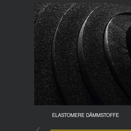
ELASTOMERE DÄMMSTOFFE