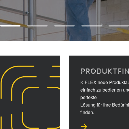
PRODUKTFI
K-FLEX neue Produkta
einfach zu bedienen un
perfekte
Lösung für Ihre Bedürfn
finden.