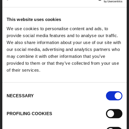
This website uses cookies
We use cookies to personalise content and ads, to
provide social media features and to analyse our traffic.
We also share information about your use of our site with
our social media, advertising and analytics partners who
may combine it with other information that you’ve
provided to them or that they’ve collected from your use
of their services.
Consent
NECESSARY
Selection
ESPUMAS DE RENDIMIENTO
PROFILING COOKIES
DESCUBRA TODOS LOS PRODUCTOS