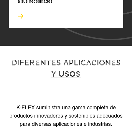
a sus necesidades.
DIFERENTES APLICACIONES
Y USOS
K-FLEX suministra una gama completa de
productos innovadores y sostenibles adecuados
para diversas aplicaciones e industrias.