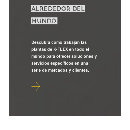
ALREDEDOR DEL
MUNDO
Descubra cómo trabajan las
plantas de K-FLEX en todo el
mundo para ofrecer soluciones y
servicios específicos en una
serie de mercados y clientes.