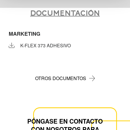
DOCUMENTACIÓN
MARKETING
K-FLEX 373 ADHESIVO
OTROS DOCUMENTOS
PÓNGASE EN CONTACTO
CON NOSOTROS PARA