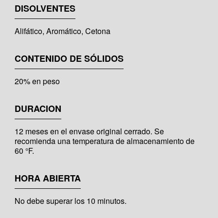
DISOLVENTES
Alifático, Aromático, Cetona
CONTENIDO DE SÓLIDOS
20% en peso
DURACION
12 meses en el envase original cerrado. Se
recomienda una temperatura de almacenamiento de
60 °F.
HORA ABIERTA
No debe superar los 10 minutos.