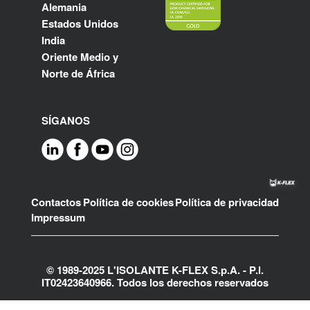
Alemania
Estados Unidos
India
Oriente Medio y
Norte de África
SÍGANOS
Footer
Contactos
Política de cookies
Política de privacidad
Impressum
© 1989-2025 L'ISOLANTE K-FLEX S.p.A. - P.l.
IT02423640966. Todos los derechos reservados