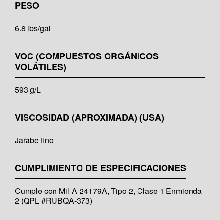
PESO
6.8 lbs/gal
VOC (COMPUESTOS ORGÁNICOS
VOLÁTILES)
593 g/L
VISCOSIDAD (APROXIMADA) (USA)
Jarabe fino
CUMPLIMIENTO DE ESPECIFICACIONES
Cumple con Mil-A-24179A, Tipo 2, Clase 1 Enmienda
2 (QPL #RUBQA-373)