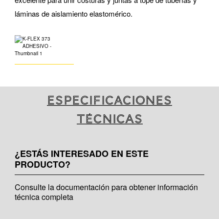
láminas de aislamiento elastomérico.
Especificaciones
técnicas
¿ESTÁS INTERESADO EN ESTE
PRODUCTO?
Consulte la documentación para obtener información
técnica completa