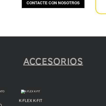
CONTACTE CON NOSOTROS
Accesorios
K-FLEX K-FIT
O