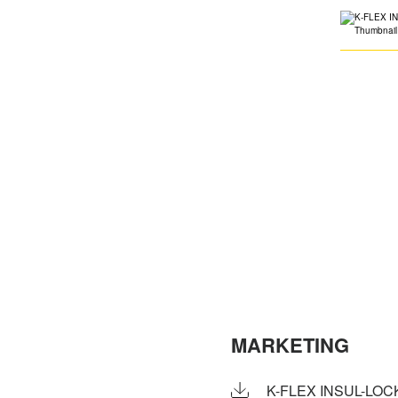
MARKETING
K-FLEX INSUL-LOC