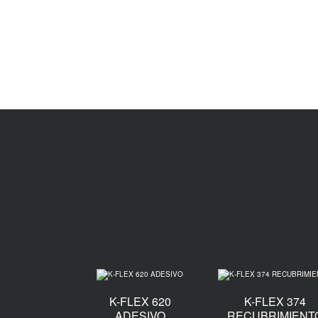
K-FLEX 620
K-FLEX 374
ADESIVO
RECUBRIMIENT