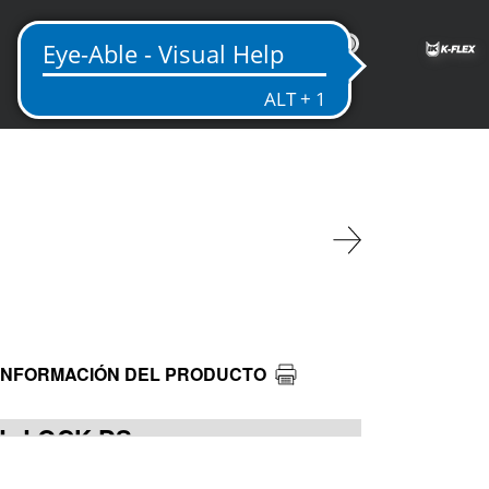
MX
INFORMACIÓN DEL PRODUCTO
UL-LOCK DS