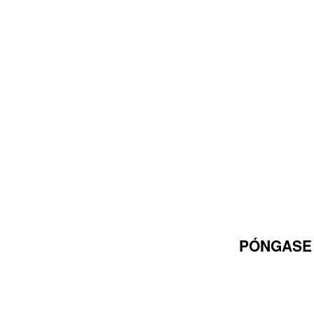
PÓNGASE