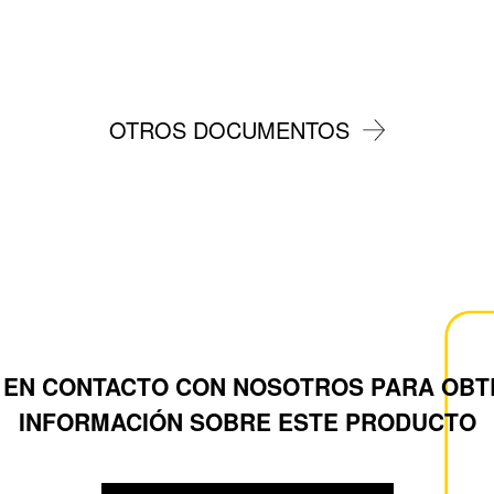
VOC emisiones La
producto. Son ap
OTROS DOCUMENTOS
 EN CONTACTO CON NOSOTROS PARA OBT
INFORMACIÓN SOBRE ESTE PRODUCTO