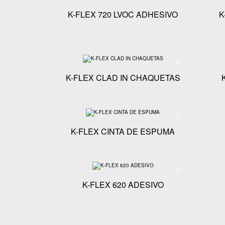
K-FLEX 720 LVOC ADHESIVO
K
Especificaciones 
K-FLEX CLAD IN CHAQUETAS
Especificaciones t
K-FLEX CINTA DE ESPUMA
Especificaciones t
K-FLEX 620 ADESIVO