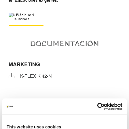
DOCUMENTACIÓN
MARKETING
K-FLEX K 42-N
OTROS DOCUMENTOS
This website uses cookies