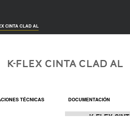
EX CINTA CLAD AL
K-FLEX CINTA CLAD AL
ACIONES TÉCNICAS
DOCUMENTACIÓN
K-FLEX CIN