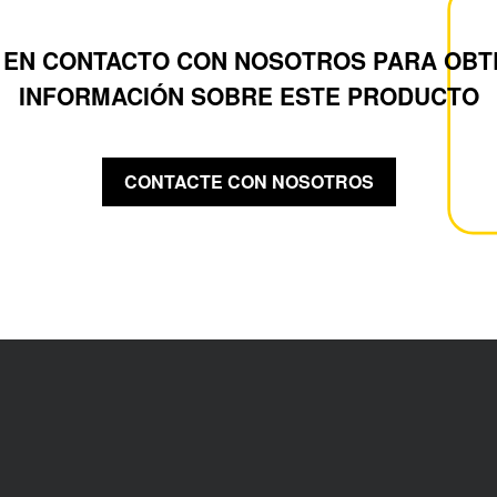
 EN CONTACTO CON NOSOTROS PARA OBT
INFORMACIÓN SOBRE ESTE PRODUCTO
CONTACTE CON NOSOTROS