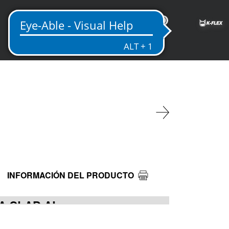
MX
INFORMACIÓN DEL PRODUCTO
TA CLAD AL