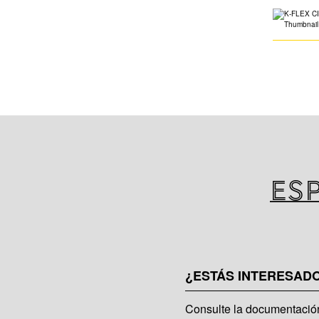
Es
¿ESTÁS INTERESAD
Consulte la documentación