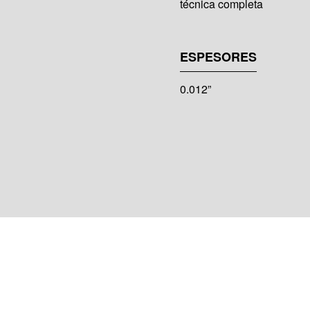
técnica completa
ESPESORES
0.012”