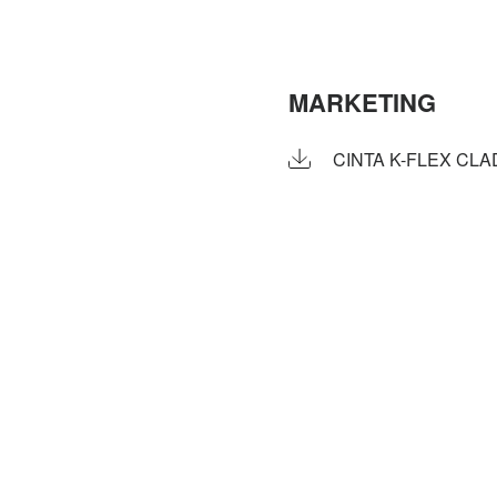
MARKETING
CINTA K-FLEX CLA