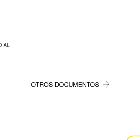
D AL
OTROS DOCUMENTOS