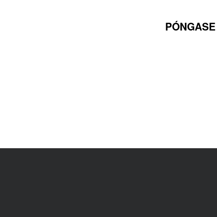
PÓNGASE