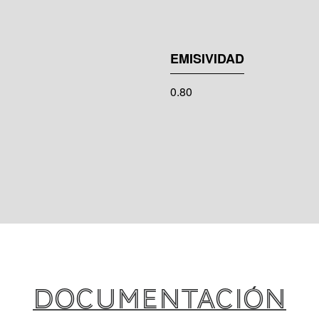
EMISIVIDAD
0.80
DOCUMENTACIÓN