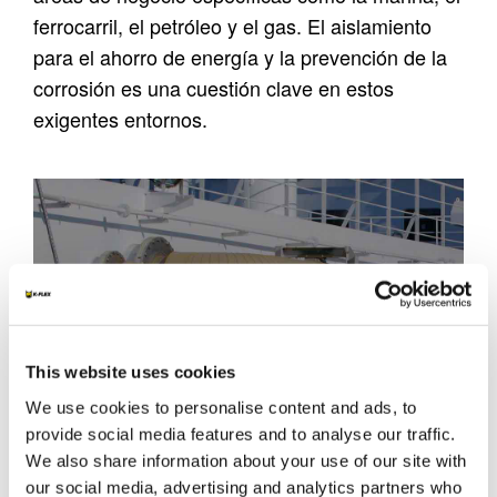
ferrocarril, el petróleo y el gas. El aislamiento
para el ahorro de energía y la prevención de la
corrosión es una cuestión clave en estos
exigentes entornos.
CONSTRUCCIÓN NAVAL Y
This website uses cookies
FERROVIARIA
We use cookies to personalise content and ads, to
LEÉR MAS
provide social media features and to analyse our traffic.
We also share information about your use of our site with
our social media, advertising and analytics partners who