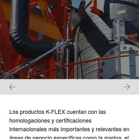
Los productos K-FLEX cuentan con las
homologaciones y certificaciones
internacionales más importantes y relevantes en
áreas de negocio específicas como la marina, el