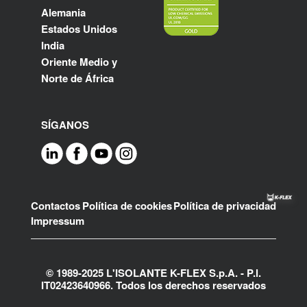
Alemania
Estados Unidos
India
Oriente Medio y
Norte de África
SÍGANOS
Footer
Contactos
Política de cookies
Política de privacidad
Impressum
© 1989-2025 L'ISOLANTE K-FLEX S.p.A. - P.l.
IT02423640966. Todos los derechos reservados