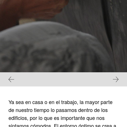
Ya sea en casa o en el trabajo, la mayor parte
de nuestro tiempo lo pasamos dentro de los
edificios, por lo que es importante que nos
sintamos cómodos. El entorno óptimo se crea a