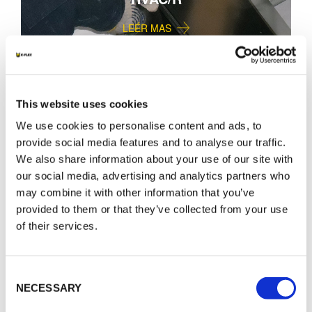
LEÉR MAS
This website uses cookies
We use cookies to personalise content and ads, to
provide social media features and to analyse our traffic.
We also share information about your use of our site with
our social media, advertising and analytics partners who
may combine it with other information that you’ve
provided to them or that they’ve collected from your use
of their services.
Consent
PLUMBING
NECESSARY
Selection