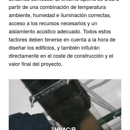
partir de una combinación de temperatura
ambiente, humedad e iluminación correctas,
acceso a los recursos necesarios y un
aislamiento acústico adecuado. Todos estos
factores deben tenerse en cuenta a la hora de
diseñar los edificios, y también influirán
directamente en el coste de construcción y el
valor final del proyecto.
HVAC/R