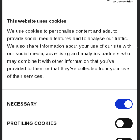
This website uses cookies
We use cookies to personalise content and ads, to
provide social media features and to analyse our traffic.
We also share information about your use of our site with
our social media, advertising and analytics partners who
may combine it with other information that you’ve
provided to them or that they’ve collected from your use
of their services.
Consent
NECESSARY
Selection
ESPUMAS DE RENDIMIENTO
PROFILING COOKIES
DESCUBRA TODOS LOS PRODUCTOS