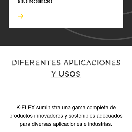
a sus necesidades.
DIFERENTES APLICACIONES
Y USOS
K-FLEX suministra una gama completa de
productos innovadores y sostenibles adecuados
para diversas aplicaciones e industrias.