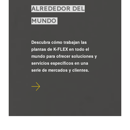
ALREDEDOR DEL
MUNDO
Descubra cómo trabajan las
plantas de K-FLEX en todo el
mundo para ofrecer soluciones y
servicios específicos en una
serie de mercados y clientes.