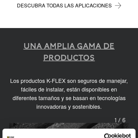
DESCUBRA TODAS LAS APLICACIONES
UNA AMPLIA GAMA DE
PRODUCTOS
Los productos K-FLEX son seguros de manejar,
fáciles de instalar, están disponibles en
diferentes tamaños y se basan en tecnologías
innovadoras y sostenibles.
1
/
6