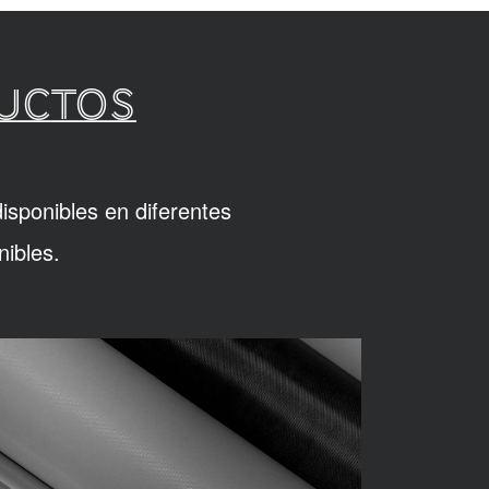
DUCTOS
isponibles en diferentes
ibles.