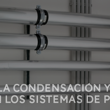
ALIDAD DE VIDA MED
 SONIDO