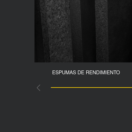
ESPUMAS DE RENDIMIENTO