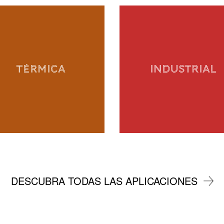
TÉRMICA
INDUSTRIAL
DESCUBRA TODAS LAS APLICACIONES