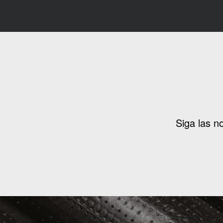
Siga las n