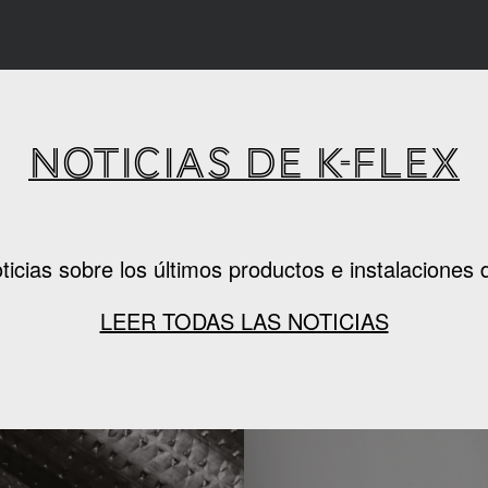
NOTICIAS DE K-FLEX
oticias sobre los últimos productos e instalaciones
LEER TODAS LAS NOTICIAS