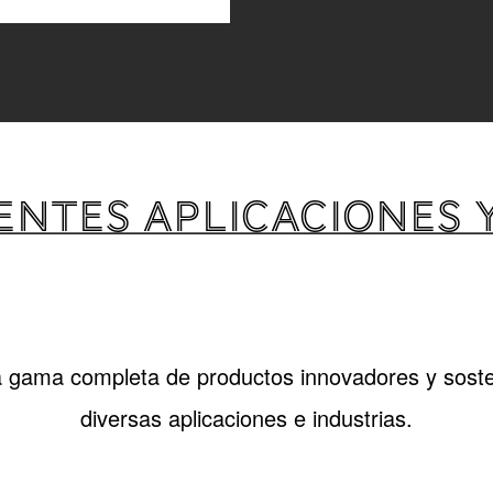
ENTES APLICACIONES 
 gama completa de productos innovadores y sost
diversas aplicaciones e industrias.