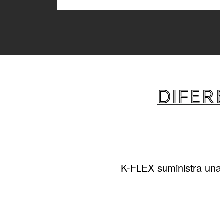
DIFER
K-FLEX suministra una