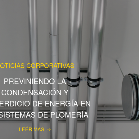
OTICIAS CORPORATIVAS
PREVINIENDO LA
CONDENSACIÓN Y
ERDICIO DE ENERGÍA EN
SISTEMAS DE PLOMERÍA
LEÉR MAS