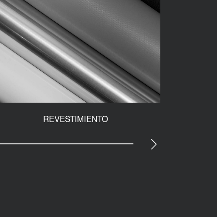
REVESTIMIENTO