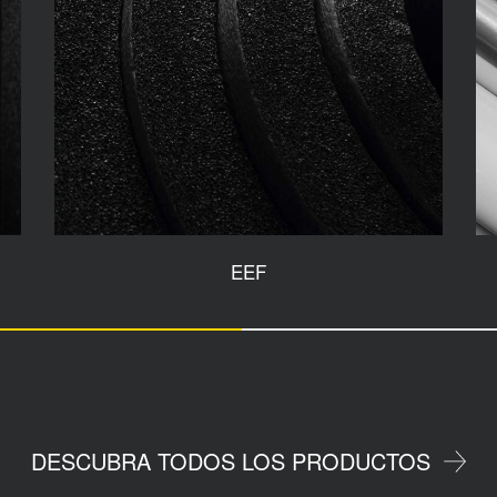
EEF
DESCUBRA TODOS LOS PRODUCTOS