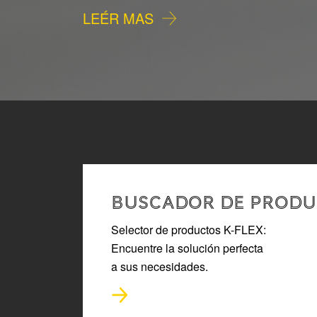
LEÉR MAS
BUSCADOR DE PRODU
Selector de productos K-FLEX:
Encuentre la solución perfecta
a sus necesidades.