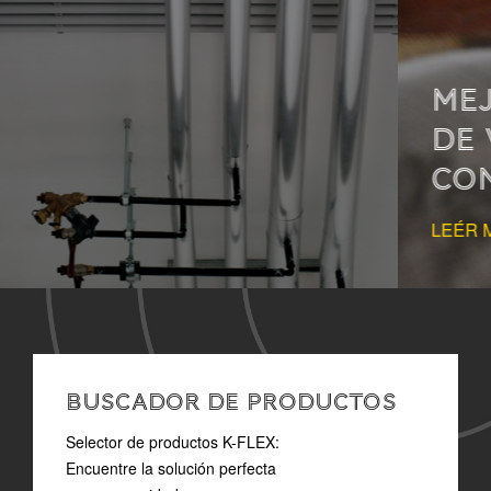
MEJORAR LA CALIDAD
DE VIDA MEDIANTE EL
CONTROL DEL SONIDO
LEÉR MAS
BUSCADOR DE PRODUCTOS
Selector de productos K-FLEX:
Encuentre la solución perfecta