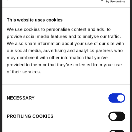
This website uses cookies
We use cookies to personalise content and ads, to
provide social media features and to analyse our traffic.
We also share information about your use of our site with
our social media, advertising and analytics partners who
may combine it with other information that you’ve
provided to them or that they’ve collected from your use
of their services.
Consent
NECESSARY
Selection
ESPUMAS DE RENDIMIENTO
PROFILING COOKIES
DESCUBRA TODOS LOS PRODUCTOS