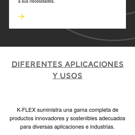
a sus necesidades.
DIFERENTES APLICACIONES
Y USOS
K-FLEX suministra una gama completa de
productos innovadores y sostenibles adecuados
para diversas aplicaciones e industrias.