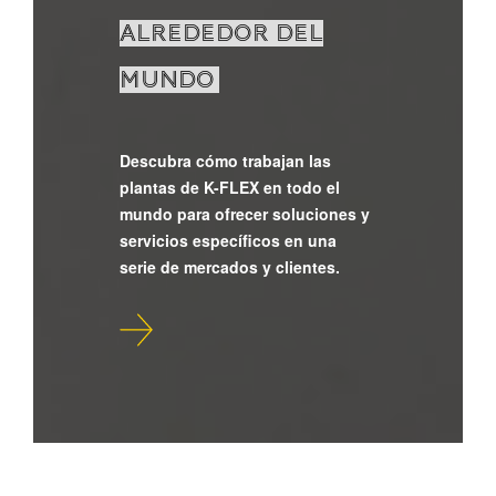
ALREDEDOR DEL
MUNDO
Descubra cómo trabajan las
plantas de K-FLEX en todo el
mundo para ofrecer soluciones y
servicios específicos en una
serie de mercados y clientes.