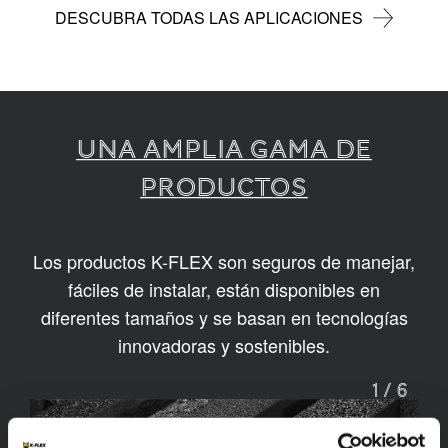
DESCUBRA TODAS LAS APLICACIONES
UNA AMPLIA GAMA DE
PRODUCTOS
Los productos K-FLEX son seguros de manejar,
fáciles de instalar, están disponibles en
diferentes tamaños y se basan en tecnologías
innovadoras y sostenibles.
1
/
6