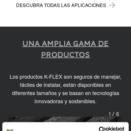
DESCUBRA TODAS LAS APLICACIONES
UNA AMPLIA GAMA DE
PRODUCTOS
Los productos K-FLEX son seguros de manejar,
fáciles de instalar, están disponibles en
diferentes tamaños y se basan en tecnologías
innovadoras y sostenibles.
1
/
6