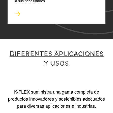
a sus necesidades.
DIFERENTES APLICACIONES
Y USOS
K-FLEX suministra una gama completa de
productos innovadores y sostenibles adecuados
para diversas aplicaciones e industrias.