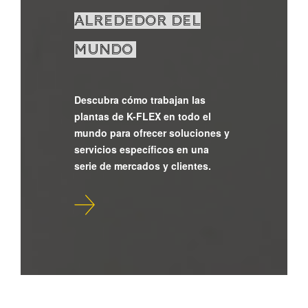
ALREDEDOR DEL
MUNDO
Descubra cómo trabajan las
plantas de K-FLEX en todo el
mundo para ofrecer soluciones y
servicios específicos en una
serie de mercados y clientes.