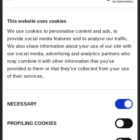
This website uses cookies
We use cookies to personalise content and ads, to
provide social media features and to analyse our traffic.
We also share information about your use of our site with
our social media, advertising and analytics partners who
may combine it with other information that you’ve
provided to them or that they’ve collected from your use
of their services.
Consent
NECESSARY
Selection
ESPUMAS DE RENDIMIENTO
PROFILING COOKIES
DESCUBRA TODOS LOS PRODUCTOS