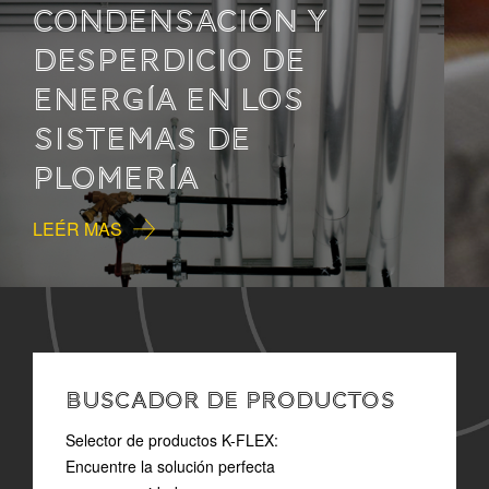
MEJORAR LA CALIDAD
DE VIDA MEDIANTE EL
CONTROL DEL SONIDO
LEÉR MAS
BUSCADOR DE PRODUCTOS
Selector de productos K-FLEX:
Encuentre la solución perfecta