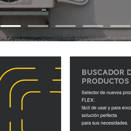
BUSCADOR 
PRODUCTOS
Selector de nuevos pro
FLEX:
fácil de usar y para enco
solución perfecta
para sus necesidades.