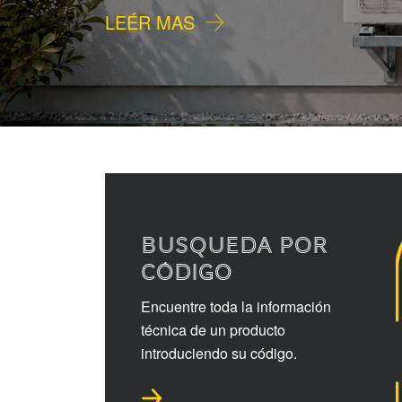
LEÉR MAS
BUSQUEDA POR
CÓDIGO
Encuentre toda la información
técnica de un producto
introduciendo su código.