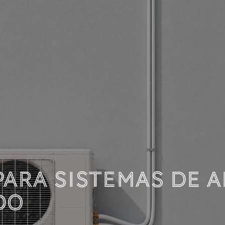
OCUMENTACIÓN TÉC