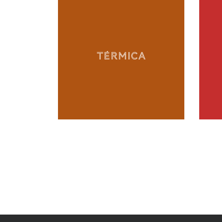
TÉRMICA