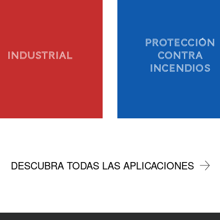
PROTECCIÓN
INDUSTRIAL
CONTRA
INCENDIOS
DESCUBRA TODAS LAS APLICACIONES