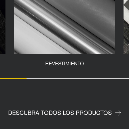
REVESTIMIENTO
DESCUBRA TODOS LOS PRODUCTOS