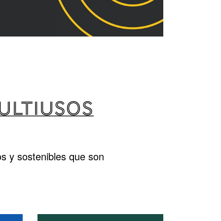
MULTIUSOS
s y sostenibles que son
.