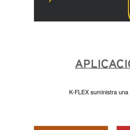
APLICACI
K-FLEX suministra una 