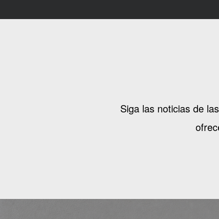
Siga las noticias de l
ofrec