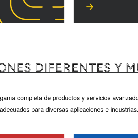
ONES DIFERENTES Y 
gama completa de productos y servicios avanzado
adecuados para diversas aplicaciones e industrias