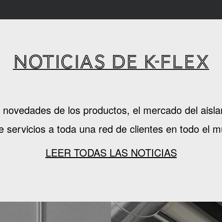
NOTICIAS DE K-FLEX
as novedades de los productos, el mercado del ai
e servicios a toda una red de clientes en todo el 
LEER TODAS LAS NOTICIAS