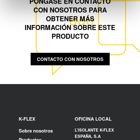
PÓNGASE EN CONTACTO
CON NOSOTROS PARA
OBTENER MÁS
INFORMACIÓN SOBRE ESTE
PRODUCTO
CONTACTO CON NOSOTROS
K-FLEX
OFICINA LOCAL
L’ISOLANTE K-FLEX
Sobre nosotros
ESPAÑA, S.A
Productos