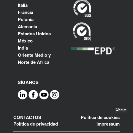
Italia
Francia
Polonia
Alemania
Estados Unidos
México
India
Oriente Medio y
Norte de África
SÍGANOS
Footer
CONTACTOS
Política de cookies
Política de privacidad
Impressum