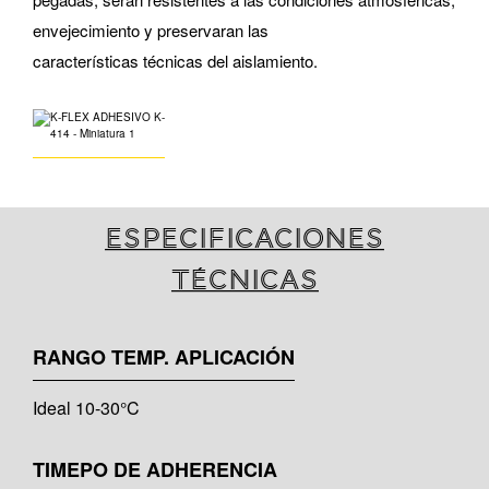
envejecimiento y preservaran las
características técnicas del aislamiento.
Especificaciones
técnicas
RANGO TEMP. APLICACIÓN
Ideal 10-30°C
TIMEPO DE ADHERENCIA