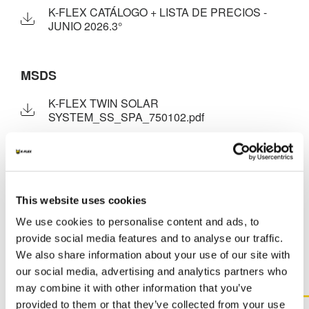
K-FLEX CATÁLOGO + LISTA DE PRECIOS -
JUNIO 2026.3°
MSDS
K-FLEX TWIN SOLAR
SYSTEM_SS_SPA_750102.pdf
OTROS DOCUMENTOS
This website uses cookies
We use cookies to personalise content and ads, to
provide social media features and to analyse our traffic.
We also share information about your use of our site with
our social media, advertising and analytics partners who
may combine it with other information that you’ve
PÓNGASE EN CONTACTO
provided to them or that they’ve collected from your use