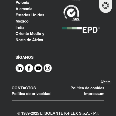
Polonia
Alemania
Estados Unidos
México
India
Oriente Medio y
Norte de África
SÍGANOS
Footer
CONTACTOS
Política de cookies
Política de privacidad
Impressum
© 1989-2025 L'ISOLANTE K-FLEX S.p.A. - P.l.