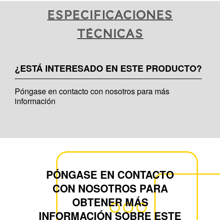
Especificaciones
técnicas
¿ESTÁ INTERESADO EN ESTE PRODUCTO?
Póngase en contacto con nosotros para más
información
PÓNGASE EN CONTACTO
CON NOSOTROS PARA
OBTENER MÁS
INFORMACIÓN SOBRE ESTE