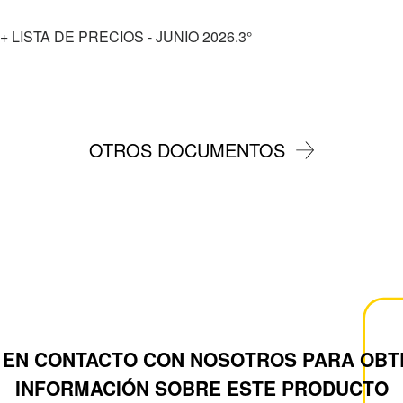
 LISTA DE PRECIOS - JUNIO 2026.3°
OTROS DOCUMENTOS
 EN CONTACTO CON NOSOTROS PARA OBT
INFORMACIÓN SOBRE ESTE PRODUCTO