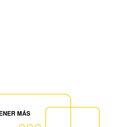
ENER MÁS