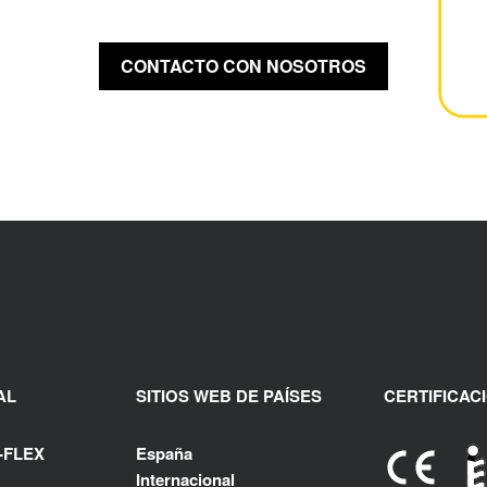
CONTACTO CON NOSOTROS
AL
SITIOS WEB DE PAÍSES
CERTIFICAC
-FLEX
España
Internacional