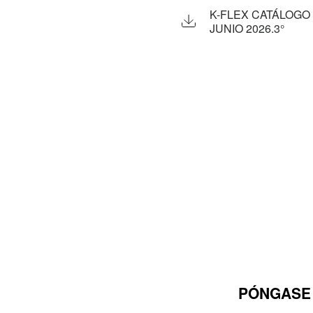
K-FLEX CATÁLOGO 
JUNIO 2026.3°
PÓNGASE