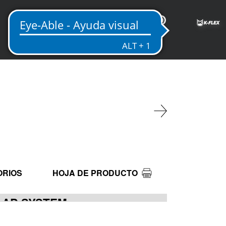
ES
ORIOS
HOJA DE PRODUCTO
CLAD SYSTEM