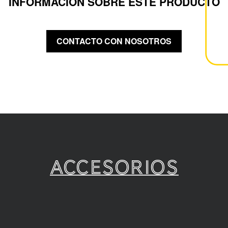
INFORMACIÓN SOBRE ESTE PRODUCTO
CONTACTO CON NOSOTROS
Accesorios