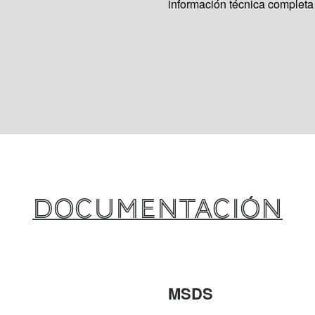
información técnica completa
DOCUMENTACIÓN
MSDS