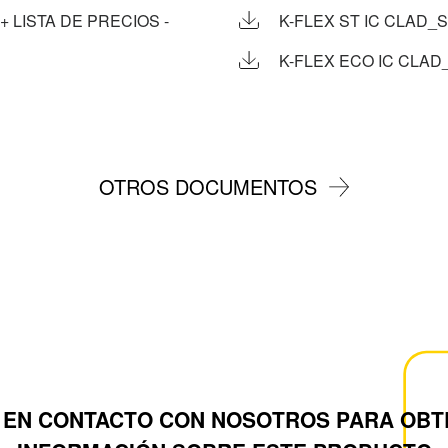
+ LISTA DE PRECIOS -
K-FLEX ST IC CLAD_S
K-FLEX ECO IC CLAD
OTROS DOCUMENTOS
 EN CONTACTO CON NOSOTROS PARA OBT