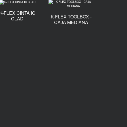
K-FLEX CINTA IC
K-FLEX TOOLBOX -
CLAD
CAJA MEDIANA