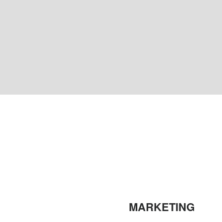
MARKETING