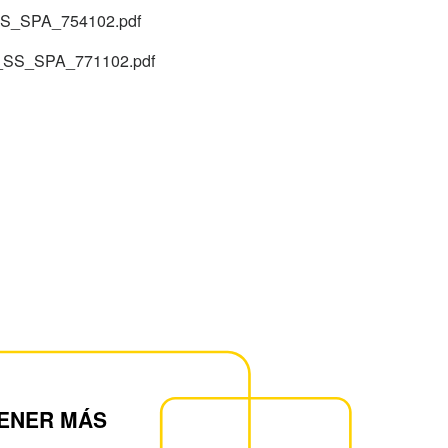
S_SPA_754102.pdf
_SS_SPA_771102.pdf
ENER MÁS