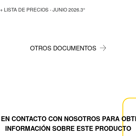
 LISTA DE PRECIOS - JUNIO 2026.3°
OTROS DOCUMENTOS
 EN CONTACTO CON NOSOTROS PARA OBT
INFORMACIÓN SOBRE ESTE PRODUCTO