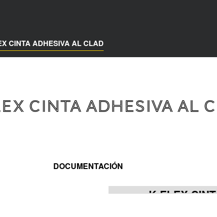
EX CINTA ADHESIVA AL CLAD
LEX CINTA ADHESIVA AL 
DOCUMENTACIÓN
K-FLEX CIN