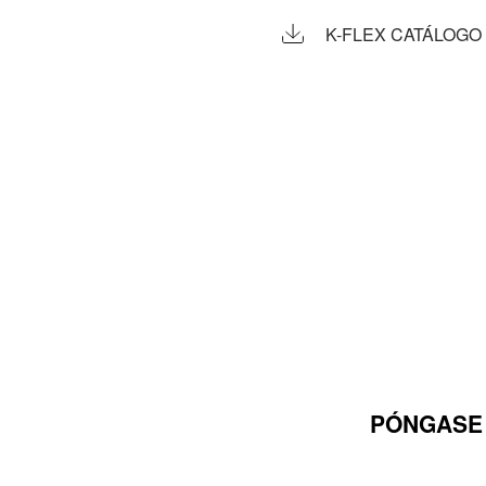
K-FLEX CATÁLOGO +
PÓNGASE