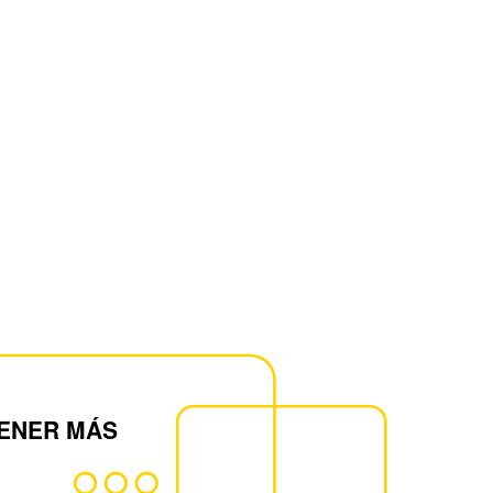
ENER MÁS