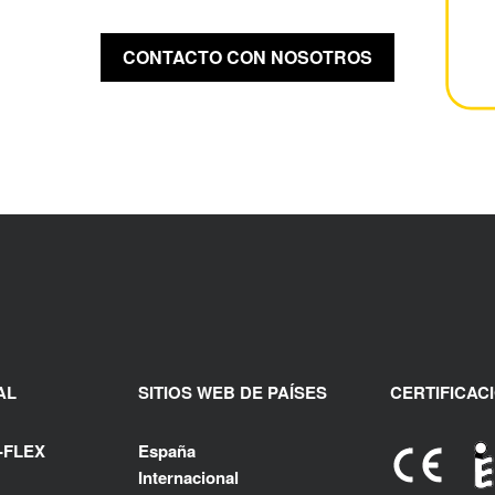
CONTACTO CON NOSOTROS
AL
SITIOS WEB DE PAÍSES
CERTIFICAC
-FLEX
España
Internacional