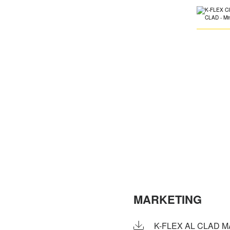
MARKETING
K-FLEX AL CLAD 