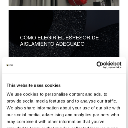
CÓMO ELEGIR EL ESPESOR DE
AISLAMIENTO ADECUADO
This website uses cookies
We use cookies to personalise content and ads, to
REDUCCIÓN DE LA PÉRDIDA DE
provide social media features and to analyse our traffic.
CALOR EN CONDUCTOS
We also share information about your use of our site with
VERTICALES
our social media, advertising and analytics partners who
may combine it with other information that you’ve