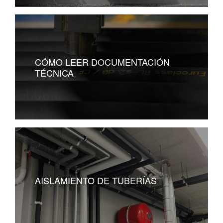
CÓMO LEER DOCUMENTACIÓN
TÉCNICA
AISLAMIENTO DE TUBERÍAS