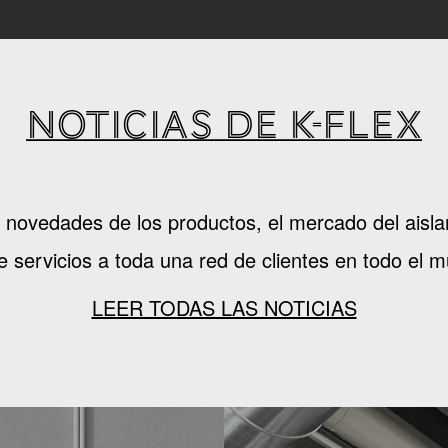
NOTICIAS DE K-FLEX
as novedades de los productos, el mercado del ai
e servicios a toda una red de clientes en todo el 
LEER TODAS LAS NOTICIAS