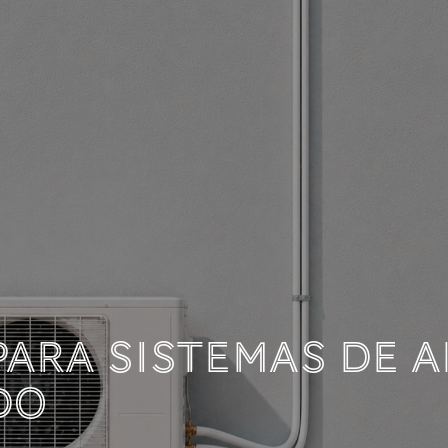
OCUMENTACIÓN TÉC