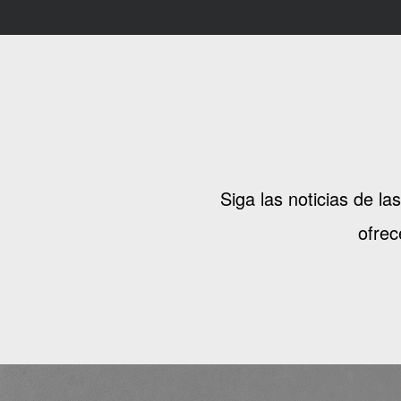
Siga las noticias de l
ofrec