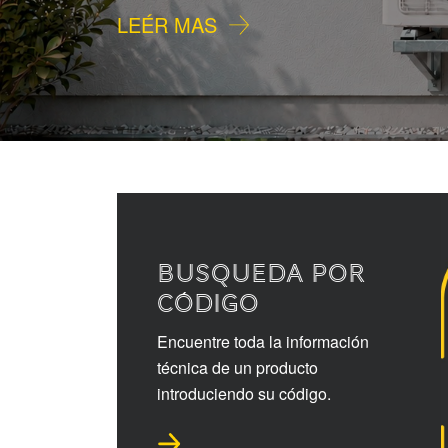
LEÉR MAS
BUSQUEDA POR
CÓDIGO
Encuentre toda la información
técnica de un producto
introduciendo su código.