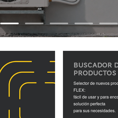
BUSCADOR 
PRODUCTOS
Selector de nuevos pro
FLEX:
fácil de usar y para enco
solución perfecta
para sus necesidades.