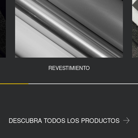
REVESTIMIENTO
DESCUBRA TODOS LOS PRODUCTOS