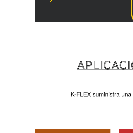
APLICACI
K-FLEX suministra una 