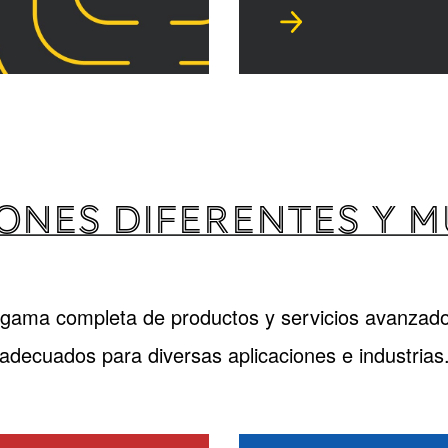
ONES DIFERENTES Y 
gama completa de productos y servicios avanzado
adecuados para diversas aplicaciones e industrias