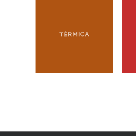
TÉRMICA