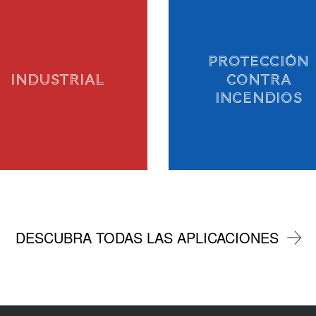
PROTECCIÓN
INDUSTRIAL
CONTRA
INCENDIOS
DESCUBRA TODAS LAS APLICACIONES