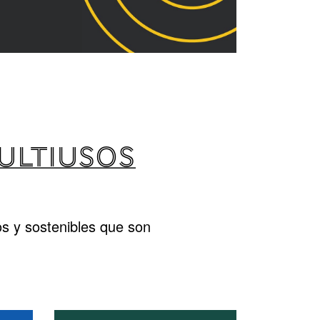
MULTIUSOS
s y sostenibles que son
.