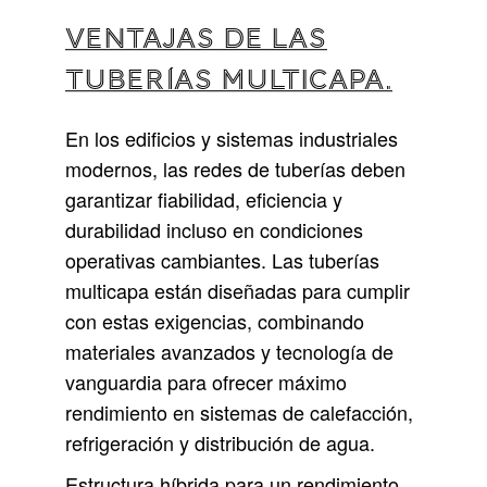
Ventajas de las
tuberías multicapa.
En los edificios y sistemas industriales
modernos, las redes de tuberías deben
garantizar
fiabilidad, eficiencia y
durabilidad
incluso en condiciones
operativas cambiantes. Las
tuberías
multicapa
están diseñadas para cumplir
con estas exigencias, combinando
materiales avanzados y tecnología de
vanguardia para ofrecer
máximo
rendimiento
en sistemas de calefacción,
refrigeración y distribución de agua.
Estructura híbrida para un rendimiento