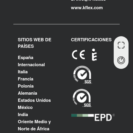
www.kflex.com
SITIOS WEB DE
CERTIFICACIONES
PAÍSES
España
Internacional
Italia
Francia
Polonia
Alemania
Estados Unidos
México
India
Oriente Medio y
Norte de África