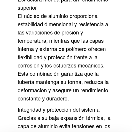
superior
El núcleo de
aluminio
proporciona
estabilidad dimensional
y resistencia a
las variaciones de presión y
temperatura, mientras que las capas
interna y externa de polímero
ofrecen
flexibilidad y protección frente a la
corrosión y los esfuerzos mecánicos.
Esta combinación garantiza que la
tubería mantenga su forma, reduzca la
deformación y asegure un
rendimiento
constante y duradero
.
Integridad y protección del sistema
Gracias a su
baja expansión térmica
, la
capa de aluminio evita tensiones en los